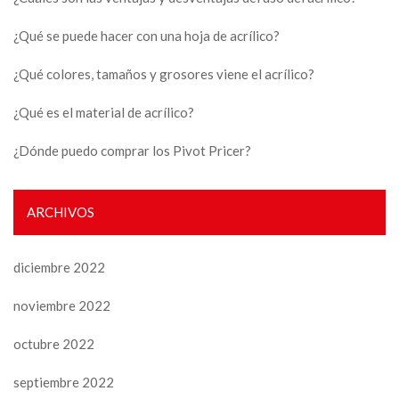
¿Qué se puede hacer con una hoja de acrílico?
¿Qué colores, tamaños y grosores viene el acrílico?
¿Qué es el material de acrílico?
¿Dónde puedo comprar los Pivot Pricer?
ARCHIVOS
diciembre 2022
noviembre 2022
octubre 2022
septiembre 2022