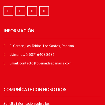
INFORMACIÓN
El Carate, Las Tablas, Los Santos, Panamá.
Llámanos: (+507) 6409.8686
Email: contacto@buenaideapanama.com
COMUNÍCATE CON NOSOTROS
Solicita información sobre los