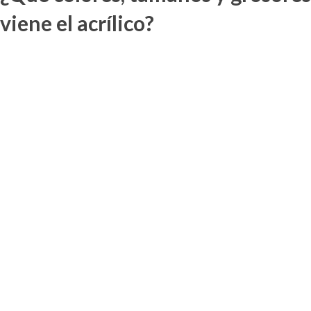
viene el acrílico?