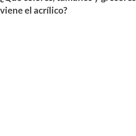
viene el acrílico?