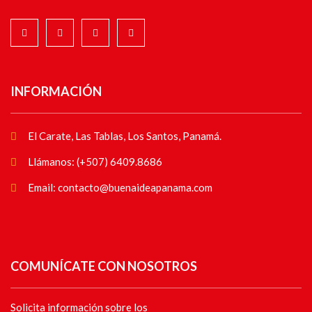
INFORMACIÓN
El Carate, Las Tablas, Los Santos, Panamá.
Llámanos: (+507) 6409.8686
Email: contacto@buenaideapanama.com
COMUNÍCATE CON NOSOTROS
Solicita información sobre los