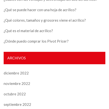
¿Qué se puede hacer con una hoja de acrílico?
¿Qué colores, tamaños y grosores viene el acrílico?
¿Qué es el material de acrílico?
¿Dónde puedo comprar los Pivot Pricer?
ARCHIVOS
diciembre 2022
noviembre 2022
octubre 2022
septiembre 2022