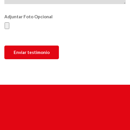
Adjuntar Foto Opcional