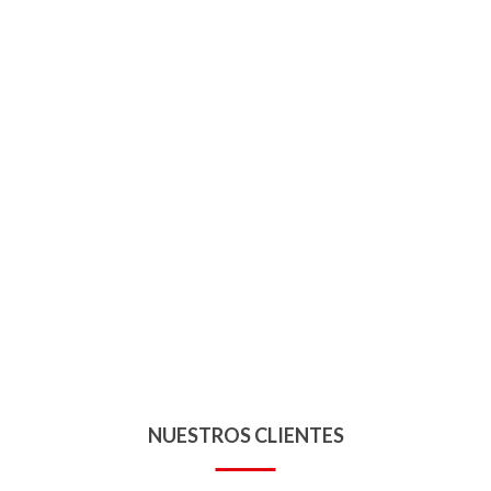
NUESTROS CLIENTES