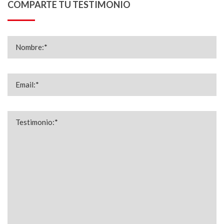
COMPARTE TU TESTIMONIO