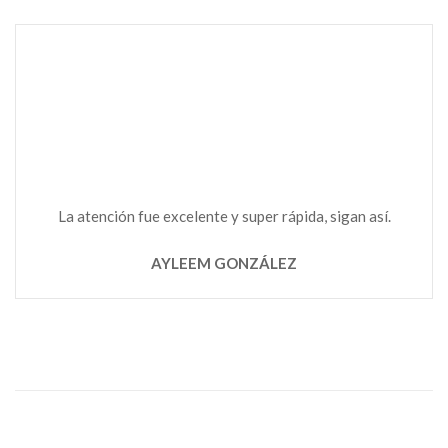
La atención fue excelente y super rápida, sigan así.
AYLEEM GONZÁLEZ