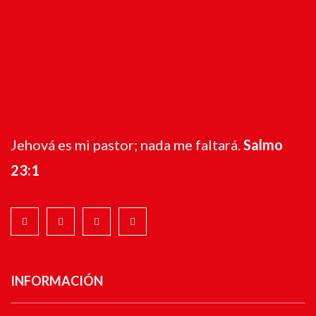
Jehová es mi pastor; nada me faltará.
Salmo
23:1
INFORMACIÓN