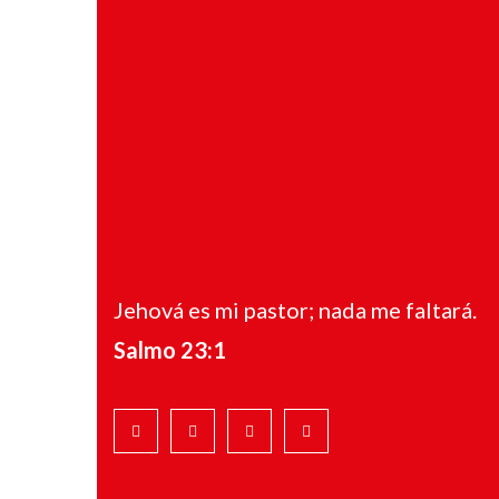
Jehová es mi pastor; nada me faltará.
Salmo 23:1