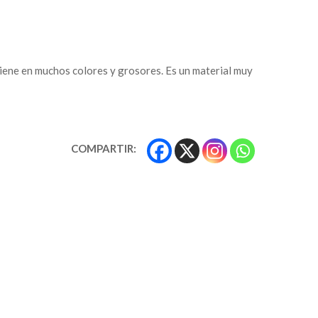
e viene en muchos colores y grosores. Es un material muy
COMPARTIR: