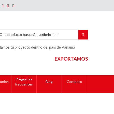
lamos tu proyecto dentro del país de Panamá
EXPORTAMOS
Preguntas
onios
Blog
Contacto
frecuentes