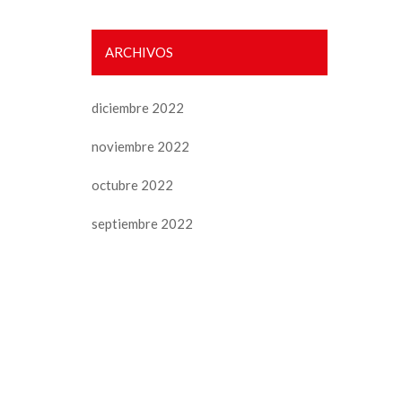
ARCHIVOS
diciembre 2022
noviembre 2022
octubre 2022
septiembre 2022