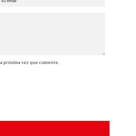
la próxima vez que comente.