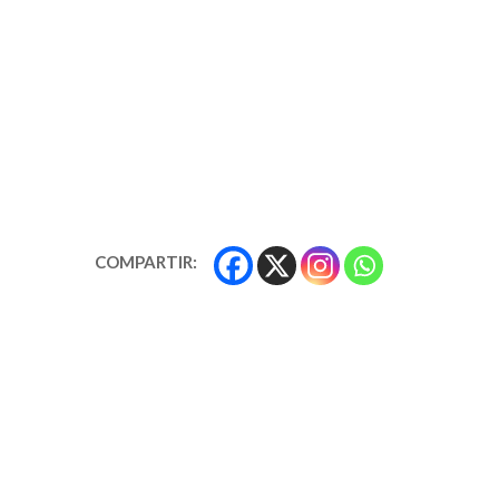
COMPARTIR: