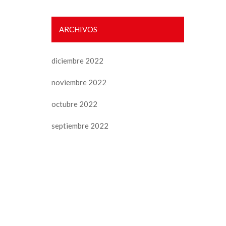
ARCHIVOS
diciembre 2022
noviembre 2022
octubre 2022
septiembre 2022