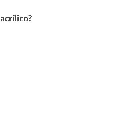
acrílico?