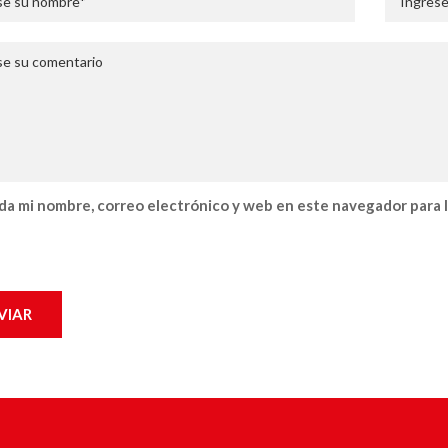
a mi nombre, correo electrónico y web en este navegador para 