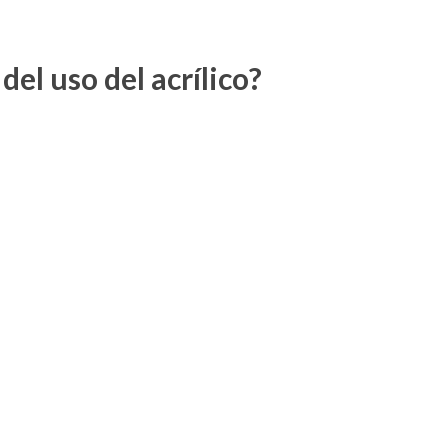
del uso del acrílico?