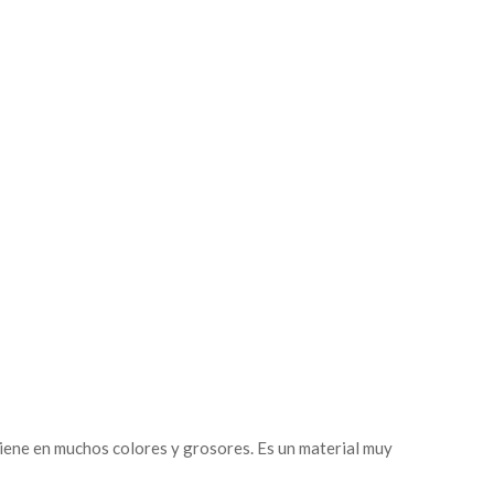
e viene en muchos colores y grosores. Es un material muy