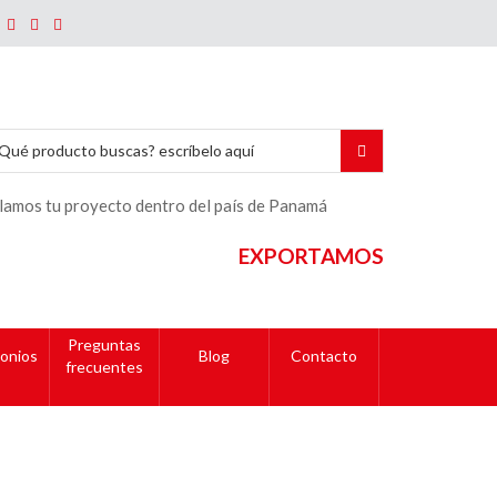
lamos tu proyecto dentro del país de Panamá
EXPORTAMOS
Preguntas
onios
Blog
Contacto
frecuentes