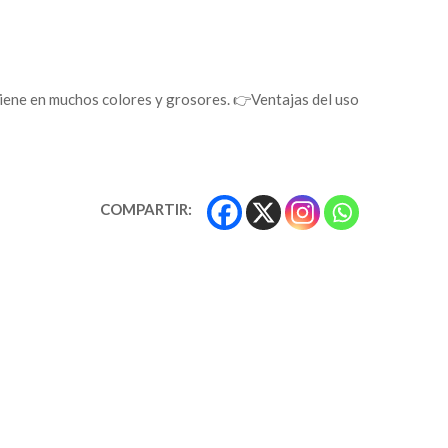
e viene en muchos colores y grosores. 👉Ventajas del uso
COMPARTIR: