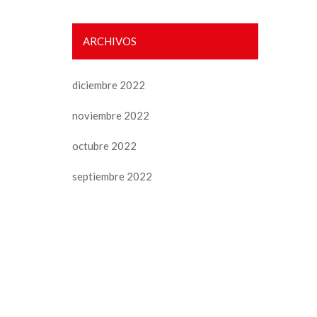
ARCHIVOS
diciembre 2022
noviembre 2022
octubre 2022
septiembre 2022