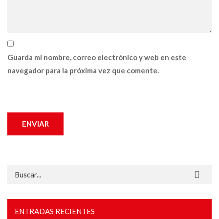
Guarda mi nombre, correo electrónico y web en este
navegador para la próxima vez que comente.
Buscar:
ENTRADAS RECIENTES