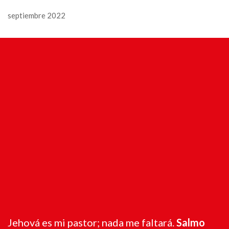
septiembre 2022
Jehová es mi pastor; nada me faltará.
Salmo