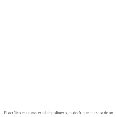
El acrílico es un material de polímero, es decir que se trata de un