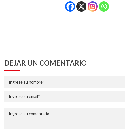
DEJAR UN COMENTARIO