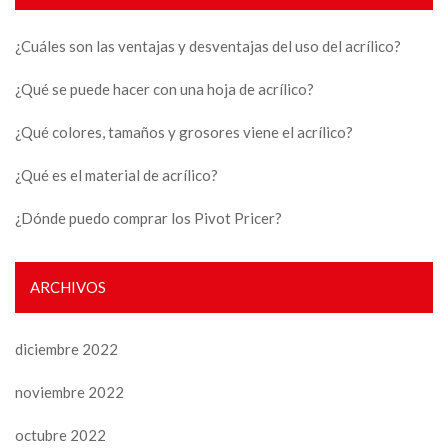
¿Cuáles son las ventajas y desventajas del uso del acrílico?
¿Qué se puede hacer con una hoja de acrílico?
¿Qué colores, tamaños y grosores viene el acrílico?
¿Qué es el material de acrílico?
¿Dónde puedo comprar los Pivot Pricer?
ARCHIVOS
diciembre 2022
noviembre 2022
octubre 2022