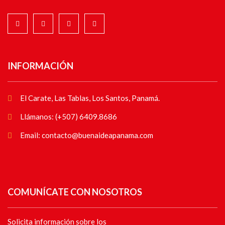
INFORMACIÓN
El Carate, Las Tablas, Los Santos, Panamá.
Llámanos: (+507) 6409.8686
Email: contacto@buenaideapanama.com
COMUNÍCATE CON NOSOTROS
Solicita información sobre los