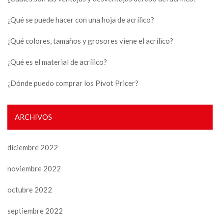
¿Qué se puede hacer con una hoja de acrílico?
¿Qué colores, tamaños y grosores viene el acrílico?
¿Qué es el material de acrílico?
¿Dónde puedo comprar los Pivot Pricer?
ARCHIVOS
diciembre 2022
noviembre 2022
octubre 2022
septiembre 2022