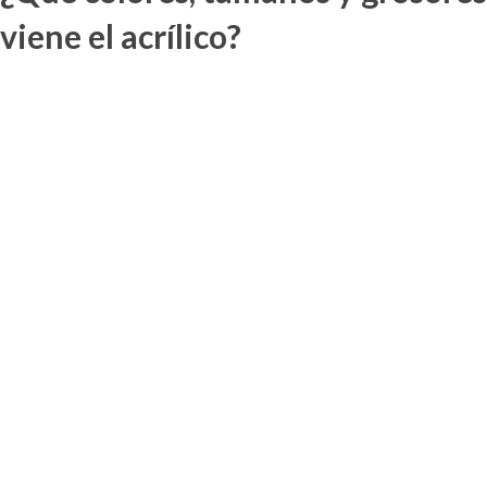
viene el acrílico?