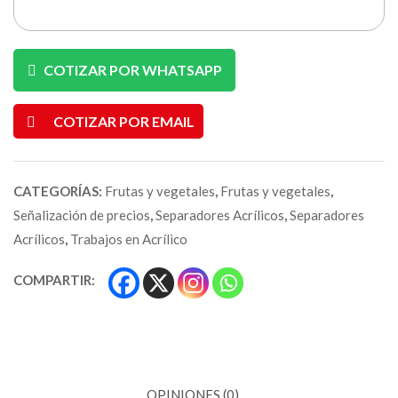
COTIZAR POR WHATSAPP
COTIZAR POR EMAIL
CATEGORÍAS:
Frutas y vegetales
,
Frutas y vegetales
,
Señalización de precios
,
Separadores Acrílicos
,
Separadores
Acrílicos
,
Trabajos en Acrílico
COMPARTIR:
OPINIONES (0)