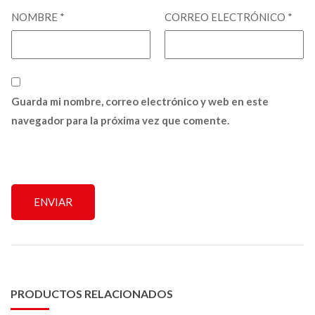
NOMBRE
*
CORREO ELECTRÓNICO
*
Guarda mi nombre, correo electrónico y web en este
navegador para la próxima vez que comente.
PRODUCTOS RELACIONADOS