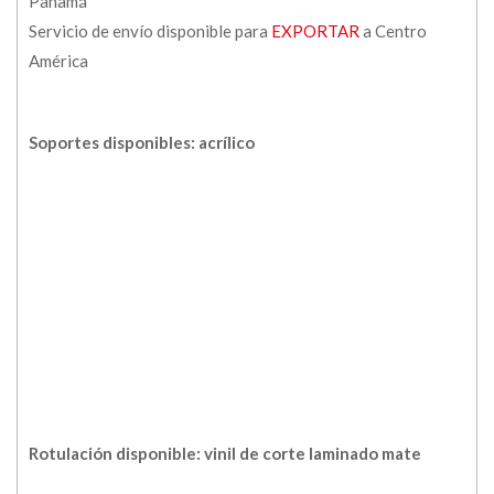
Panamá
Servicio de envío disponible para
EXPORTAR
a Centro
América
Soportes disponibles: acrílico
Rotulación disponible: vinil de corte laminado mate