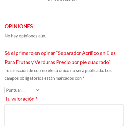
OPINIONES
No hay opiniones aún.
Sé el primero en opinar “
Separador Acrílico en Eles
Para Frutas y Verduras
Precio por pie cuadrado”
Tu dirección de correo electrónico no será publicada.
Los
campos obligatorios están marcados con
*
Tu valoración
*