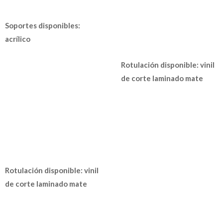
Soportes disponibles:
acrílico
Rotulación disponible: vinil
de corte laminado mate
Rotulación disponible: vinil
de corte laminado mate