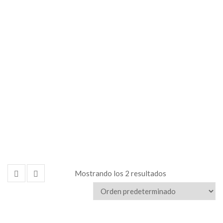
Mostrando los 2 resultados