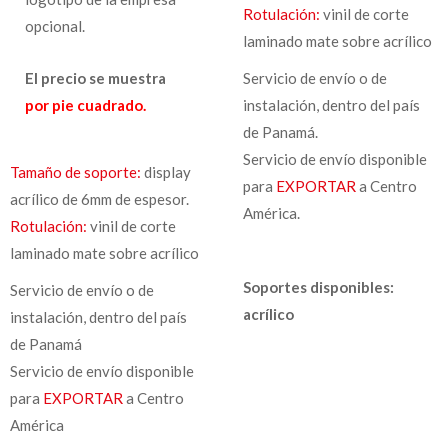
Rotulación:
vinil de corte
opcional.
laminado mate sobre acrílico
El precio se muestra
Servicio de envío o de
por pie cuadrado.
instalación, dentro del país
de Panamá.
Servicio de envío disponible
Tamaño de soporte:
display
para
EXPORTAR
a Centro
acrílico de 6mm de espesor.
América.
Rotulación:
vinil de corte
laminado mate sobre acrílico
Soportes disponibles:
Servicio de envío o de
acrílico
instalación, dentro del país
de Panamá
Servicio de envío disponible
para
EXPORTAR
a Centro
América