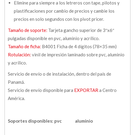
Elimine para siempre a los letreros con tape, pilotos y
plastificaciones por cambio de precios y cambie los
precios en solo segundos con los pivot pricer.
Tamaño de soporte:
Tarjeta gancho superior de 3″x6″
pulgadas disponible en pvc, aluminio y acrílico.
Tamaño de ficha:
B4001 Ficha de 4 dígitos (78×35 mm)
Rotulación:
vinil de impresión laminado sobre pvc, aluminio
y acrílico.
Servicio de envío o de instalación, dentro del país de
Panamá.
Servicio de envío disponible para
EXPORTAR
a Centro
América.
Soportes disponibles: pvc
aluminio