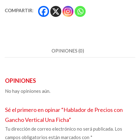
COMPARTIR:
OPINIONES (0)
OPINIONES
No hay opiniones aún.
Sé el primero en opinar “
Hablador de Precios con
Gancho
Vertical Una Ficha”
Tu dirección de correo electrónico no será publicada.
Los
campos obligatorios están marcados con
*