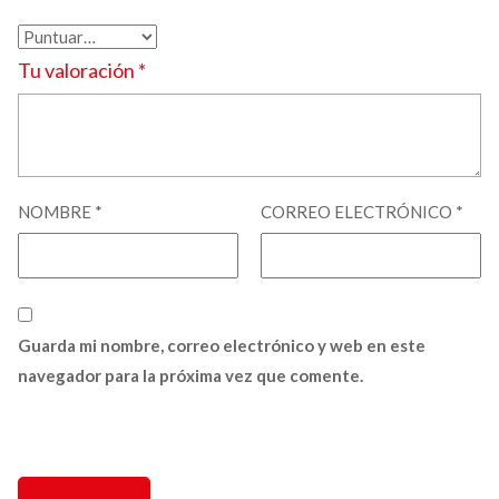
Tu valoración
*
NOMBRE
*
CORREO ELECTRÓNICO
*
Guarda mi nombre, correo electrónico y web en este
navegador para la próxima vez que comente.