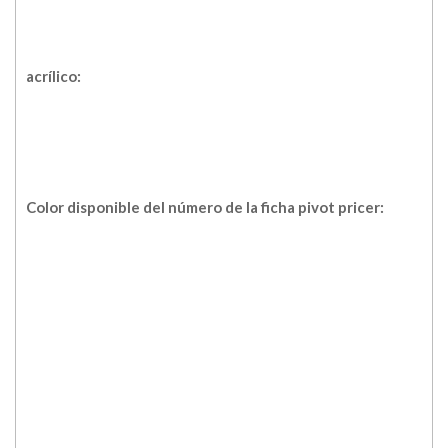
acrílico:
Color disponible del número de la ficha pivot pricer: