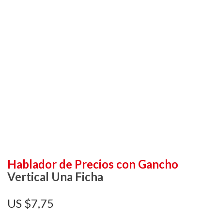
Hablador de Precios con Gancho
Vertical Una Ficha
$
7,75