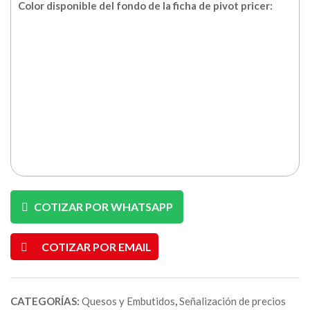
Color disponible del fondo de la ficha de pivot pricer:
COTIZAR POR WHATSAPP
COTIZAR POR EMAIL
CATEGORÍAS:
Quesos y Embutidos
,
Señalización de precios