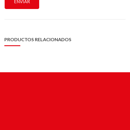
PRODUCTOS RELACIONADOS