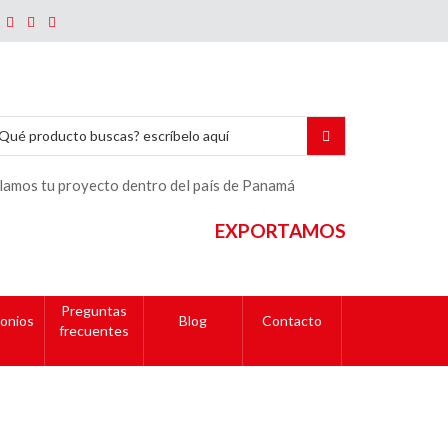
lamos tu proyecto dentro del país de Panamá
EXPORTAMOS
Preguntas
onios
Blog
Contacto
frecuentes