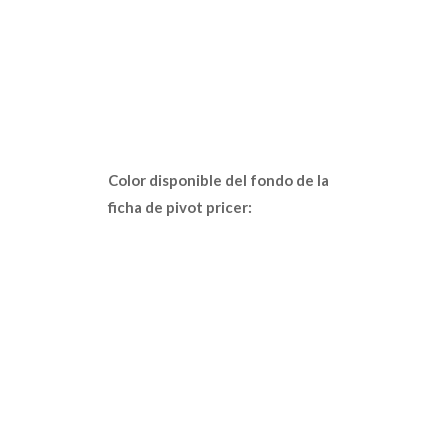
Color disponible del fondo de la
ficha de pivot pricer: