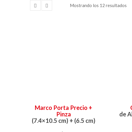
Mostrando los 12 resultados
Marco Porta Precio +
Pinza
de A
(7.4×10.5 cm) + (6.5 cm)