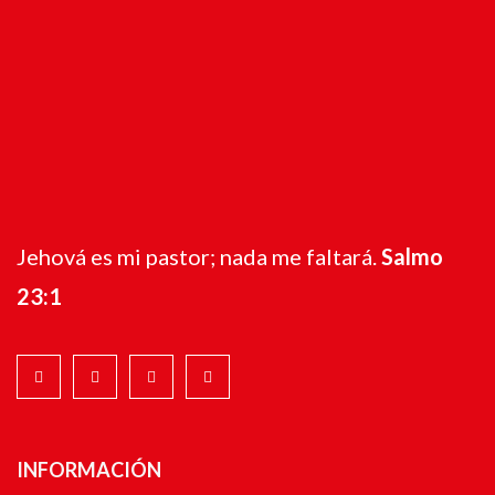
Jehová es mi pastor; nada me faltará.
Salmo
23:1
INFORMACIÓN