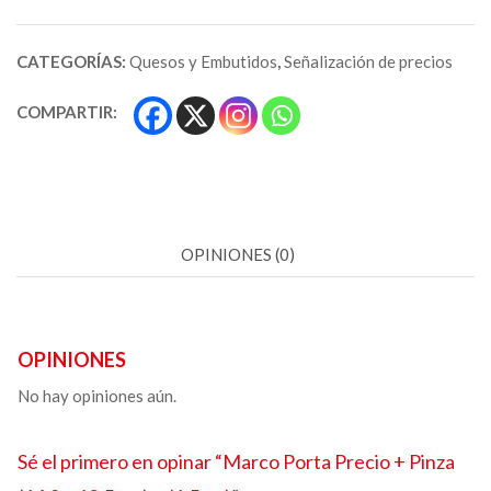
CATEGORÍAS:
Quesos y Embutidos
,
Señalización de precios
COMPARTIR:
OPINIONES (0)
OPINIONES
No hay opiniones aún.
Sé el primero en opinar “
Marco Porta Precio + Pinza