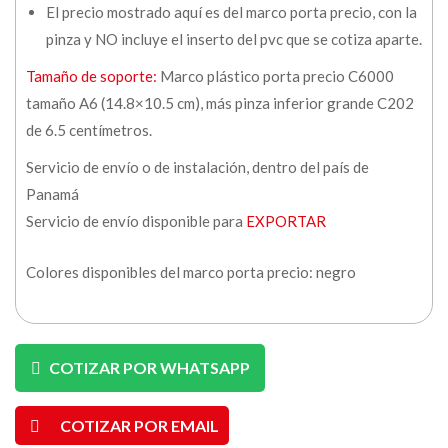
El precio mostrado aquí es del marco porta precio, con la
pinza y NO incluye el inserto del pvc que se cotiza aparte.
Tamaño de soporte:
Marco plástico porta precio C6000
tamaño A6 (14.8×10.5 cm), más pinza inferior grande C202
de 6.5 centímetros.
Servicio de envío o de instalación, dentro del país de
Panamá
Servicio de envío disponible para
EXPORTAR
Colores disponibles del marco porta precio: negro
COTIZAR POR WHATSAPP
COTIZAR POR EMAIL