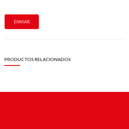
PRODUCTOS RELACIONADOS