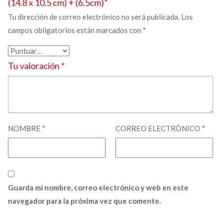
(14.8 x 10.5 cm) + (6.5cm)”
Tu dirección de correo electrónico no será publicada.
Los
campos obligatorios están marcados con
*
Tu valoración
*
NOMBRE
*
CORREO ELECTRÓNICO
*
Guarda mi nombre, correo electrónico y web en este
navegador para la próxima vez que comente.