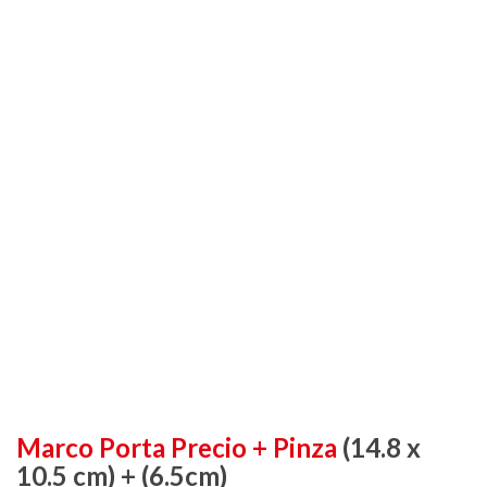
Marco Porta Precio + Pinza
(14.8 x
10.5 cm) + (6.5cm)