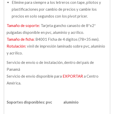
Elimine para siempre a los letreros con tape, pilotos y
plastificaciones por cambio de precios y cambie los
precios en solo segundos con los pivot pricer.
Tamaño de soporte:
Tarjeta gancho canasto de 8″x2″
pulgadas disponible en pvc, aluminio y acrílico.
Tamaño de ficha:
B4001 Ficha de 4 dígitos (78×35 mm).
Rotulación:
vinil de impresión laminado sobre pvc, aluminio
y acrílico.
Servicio de envío o de instalación, dentro del país de
Panamá
Servicio de envío disponible para
EXPORTAR
a Centro
América.
Soportes disponibles: pvc
aluminio