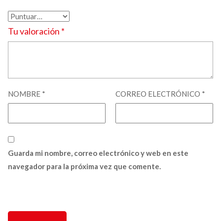
Tu valoración
*
NOMBRE
*
CORREO ELECTRÓNICO
*
Guarda mi nombre, correo electrónico y web en este
navegador para la próxima vez que comente.