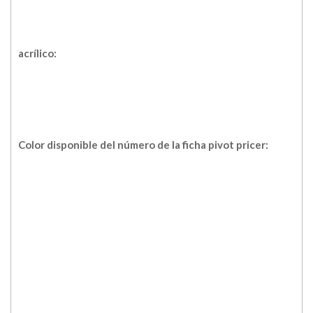
acrílico:
Color disponible del número de la ficha pivot pricer: