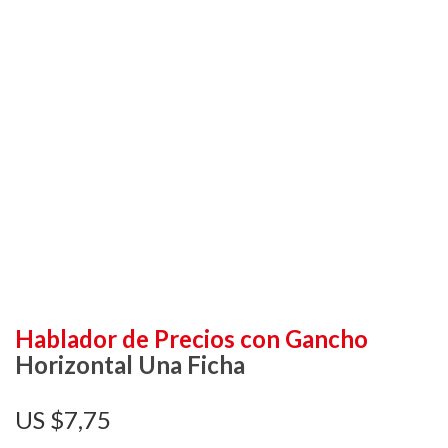
Hablador de Precios con Gancho
Horizontal Una Ficha
$
7,75