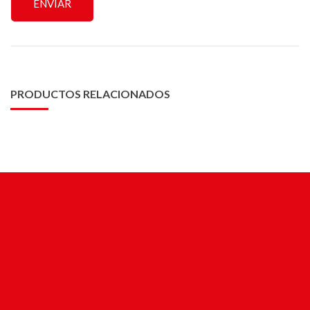
PRODUCTOS RELACIONADOS