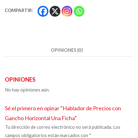
COMPARTIR:
OPINIONES (0)
OPINIONES
No hay opiniones aún.
Sé el primero en opinar “
Hablador de Precios con
Gancho
Horizontal Una Ficha”
Tu dirección de correo electrónico no será publicada.
Los
campos obligatorios están marcados con
*