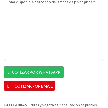
Color disponible del fondo de la ficha de pivot pricer:
COTIZAR POR WHATSAPP
COTIZAR POR EMAIL
CATEGORÍAS:
Frutas y vegetales
,
Señalización de precios