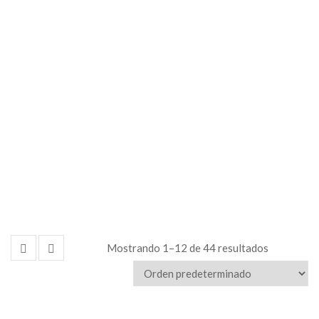
en Acrílico
Mostrando 1–12 de 44 resultados