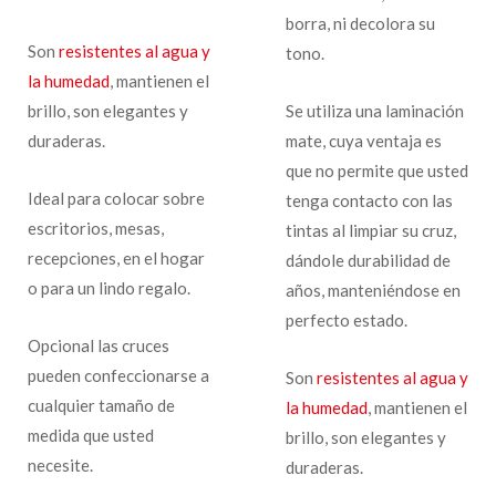
borra, ni decolora su
Son
resistentes al agua y
tono.
la humedad
, mantienen el
brillo, son elegantes y
Se utiliza una laminación
duraderas.
mate, cuya ventaja es
que no permite que usted
Ideal para colocar sobre
tenga contacto con las
escritorios, mesas,
tintas al limpiar su cruz,
recepciones, en el hogar
dándole durabilidad de
o para un lindo regalo.
años, manteniéndose en
perfecto estado.
Opcional las cruces
pueden confeccionarse a
Son
resistentes al agua y
cualquier tamaño de
la humedad
, mantienen el
medida que usted
brillo, son elegantes y
necesite.
duraderas.