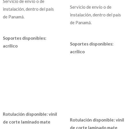
Servicio de envío o de
Servicio de envío o de
instalación, dentro del país
instalación, dentro del país
de Panamá.
de Panamá.
Soportes disponibles:
Soportes disponibles:
acrílico
acrílico
Rotulación disponible: vinil
Rotulación disponible: vinil
de corte laminado mate
de corte laminado mate