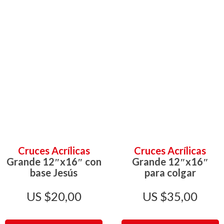
Cruces Acrílicas
Cruces Acrílicas
Grande 12″x16″ con
Grande 12″x16″
base Jesús
para colgar
$
20,00
$
35,00