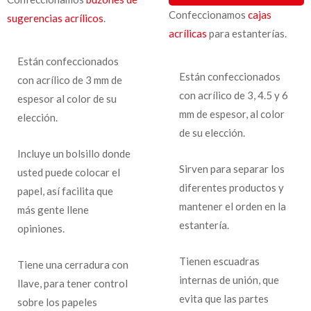
Confeccionamos
cajas
sugerencias acrílicos
.
acrílicas
para estanterías.
Están confeccionados
Están confeccionados
con acrílico de 3 mm de
con acrílico de 3, 4.5 y 6
espesor al color de su
mm de espesor, al color
elección.
de su elección.
Incluye un bolsillo donde
Sirven para separar los
usted puede colocar el
diferentes productos y
papel, así facilita que
mantener el orden en la
más gente llene
estantería.
opiniones.
Tienen escuadras
Tiene una cerradura con
internas de unión, que
llave, para tener control
evita que las partes
sobre los papeles