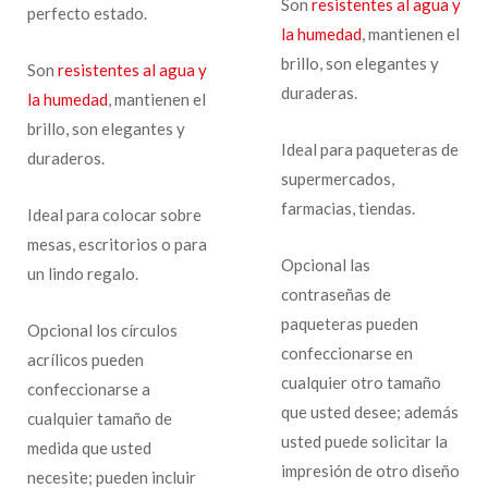
Son
resistentes al agua y
perfecto estado.
la humedad
, mantienen el
brillo, son elegantes y
Son
resistentes al agua y
duraderas.
la humedad
, mantienen el
brillo, son elegantes y
Ideal para paqueteras de
duraderos.
supermercados,
farmacias, tiendas.
Ideal para colocar sobre
mesas, escritorios o para
Opcional las
un lindo regalo.
contraseñas de
paqueteras pueden
Opcional los círculos
confeccionarse en
acrílicos pueden
cualquier otro tamaño
confeccionarse a
que usted desee; además
cualquier tamaño de
usted puede solicitar la
medida que usted
impresión de otro diseño
necesite; pueden incluir