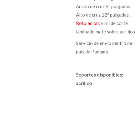
Ancho de cruz 9″ pulgadas
Alto de cruz 12″ pulgadas.
Rotulación:
vinil de corte
laminado mate sobre acrílico
Servicio de envío dentro del
país de Panamá.
Soportes disponibles:
acrílico