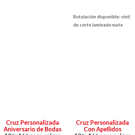
Rotulación disponible: vinil
de corte laminado mate
Cruz Personalizada
Cruz Personalizada
Aniversario de Bodas
Con Apellidos