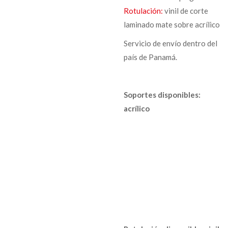
Rotulación:
vinil de corte
laminado mate sobre acrílico
Servicio de envío dentro del
país de Panamá.
Soportes disponibles:
acrílico