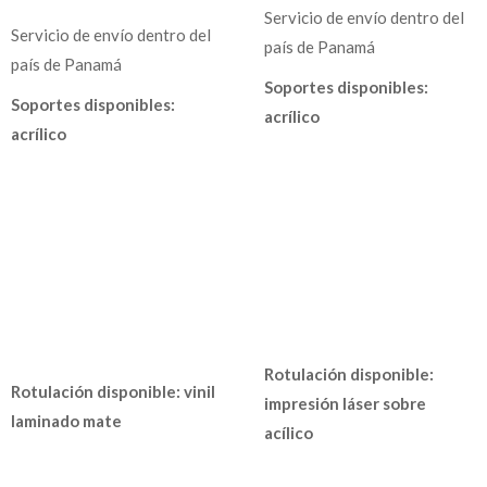
Servicio de envío dentro del
Servicio de envío dentro del
país de Panamá
país de Panamá
Soportes disponibles:
Soportes disponibles:
acrílico
acrílico
Rotulación disponible:
Rotulación disponible: vinil
impresión láser sobre
laminado mate
acílico