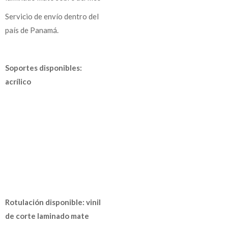
Servicio de envío dentro del
país de Panamá.
Soportes disponibles:
acrílico
Rotulación disponible: vinil
de corte laminado mate