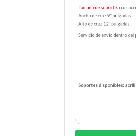
Tamaño de soporte:
cruz acrí
Ancho de cruz 9″ pulgadas
Alto de cruz 12″ pulgadas.
Servicio de envío dentro del
Soportes disponibles: acríl