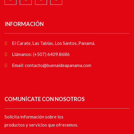
INFORMACIÓN
El Carate, Las Tablas, Los Santos, Panamá.
Llámanos: (+507) 6409.8686
Email: contacto@buenaideapanama.com
COMUNÍCATE CON NOSOTROS
Solicita información sobre los
productos y servicios que ofrecemos.