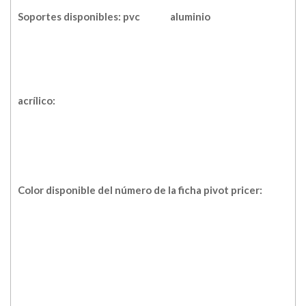
Soportes disponibles: pvc
aluminio
acrílico:
Color disponible del número de la ficha pivot pricer: