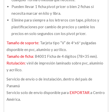
Pueden llevar 1 ficha pivot pricer o bien 2 fichas si
necesita marcar en kilo y libra.
Elimine para siempre a los letreros con tape, pilotos y
plastificaciones por cambio de precios y cambie los
precios en solo segundos con los pivot pricer.
Tamaño de soporte:
Tarjeta tipo “V” de 4″x6″ pulgadas
disponible en pvc, aluminio y acrilico.
Tamaño de ficha:
B4001 Ficha de 4 dígitos (78×35 mm).
Rotulación:
vinil de impresión laminado sobre pvc, aluminio
y acrílico.
Servicio de envío o de instalación, dentro del país de
Panamá
Servicio solo de envío disponible para
EXPORTAR
a Centro
América.