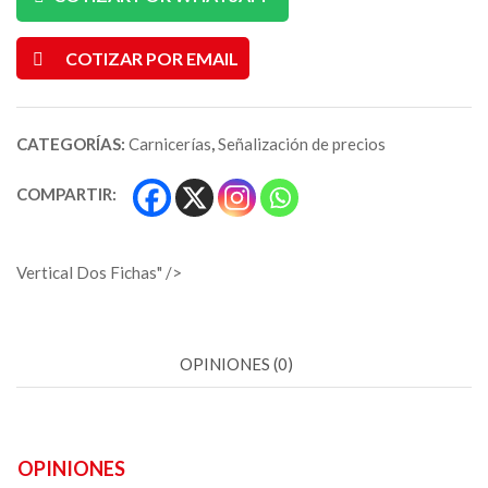
COTIZAR POR EMAIL
CATEGORÍAS:
Carnicerías
,
Señalización de precios
COMPARTIR:
Vertical Dos Fichas" />
OPINIONES (0)
OPINIONES