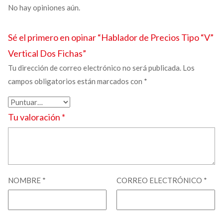
No hay opiniones aún.
Sé el primero en opinar “
Hablador de Precios Tipo “V”
Vertical Dos Fichas”
Tu dirección de correo electrónico no será publicada.
Los
campos obligatorios están marcados con
*
Tu valoración
*
NOMBRE
*
CORREO ELECTRÓNICO
*