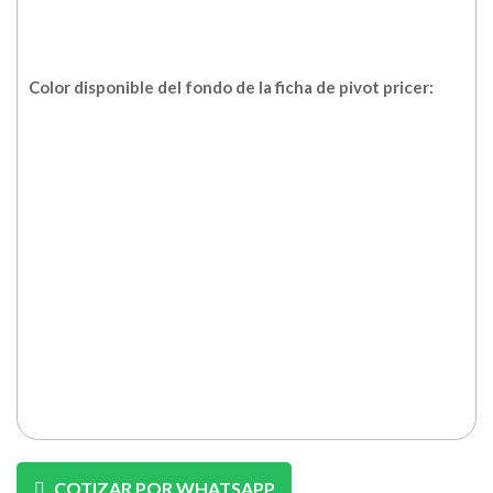
Color disponible del fondo de la ficha de pivot pricer:
COTIZAR POR WHATSAPP