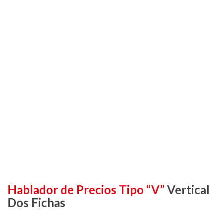
Hablador de Precios Tipo “V”
Vertical
Dos Fichas