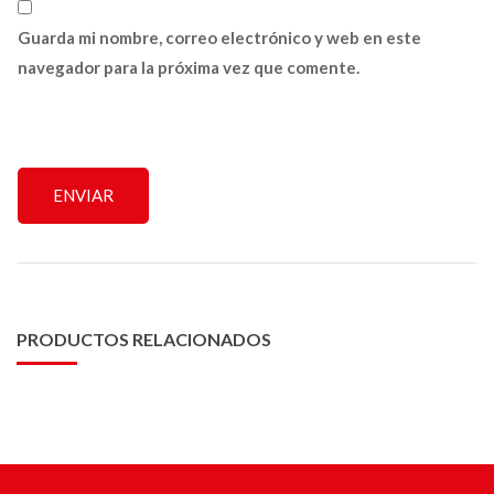
Guarda mi nombre, correo electrónico y web en este
navegador para la próxima vez que comente.
PRODUCTOS RELACIONADOS