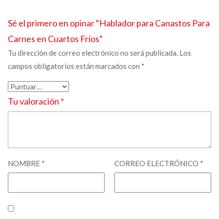
Sé el primero en opinar “
Hablador para Canastos
Para
Carnes en Cuartos Fríos”
Tu dirección de correo electrónico no será publicada.
Los
campos obligatorios están marcados con
*
Tu valoración
*
NOMBRE
*
CORREO ELECTRÓNICO
*