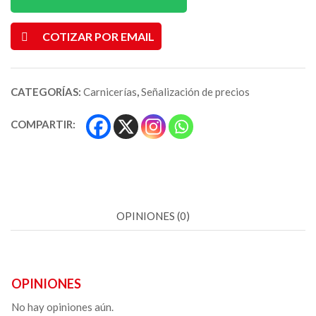
COTIZAR POR EMAIL
CATEGORÍAS:
Carnicerías
,
Señalización de precios
COMPARTIR:
OPINIONES (0)
OPINIONES
No hay opiniones aún.