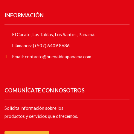
INFORMACIÓN
El Carate, Las Tablas, Los Santos, Panamá.
Llámanos: (+507) 6409.8686
Email: contacto@buenaideapanama.com
COMUNÍCATE CON NOSOTROS
Solicita información sobre los
productos y servicios que ofrecemos.