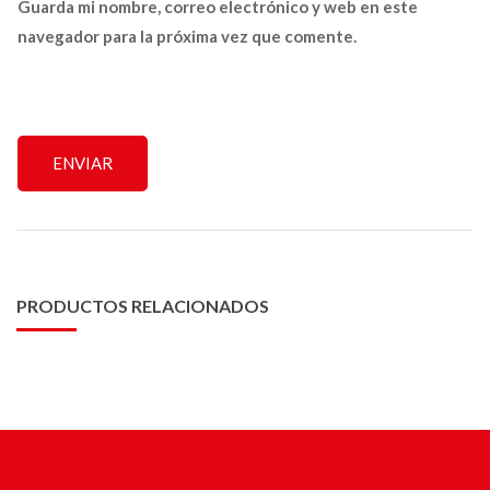
Guarda mi nombre, correo electrónico y web en este
navegador para la próxima vez que comente.
PRODUCTOS RELACIONADOS