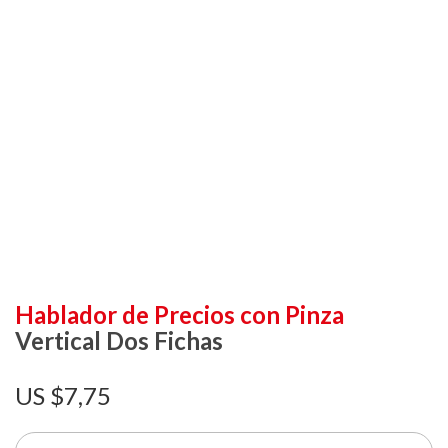
Hablador de Precios con Pinza
Vertical Dos Fichas
$
7,75