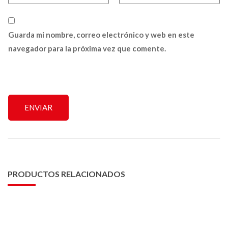
Guarda mi nombre, correo electrónico y web en este
navegador para la próxima vez que comente.
PRODUCTOS RELACIONADOS