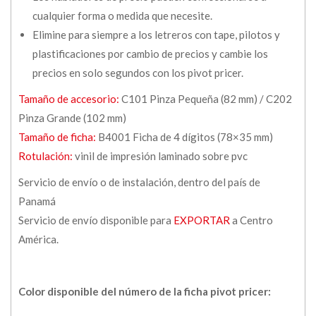
cualquier forma o medida que necesite.
Elimine para siempre a los letreros con tape, pilotos y
plastificaciones por cambio de precios y cambie los
precios en solo segundos con los pivot pricer.
Tamaño de accesorio:
C101 Pinza Pequeña (82 mm) / C202
Pinza Grande (102 mm)
Tamaño de ficha:
B4001 Ficha de 4 dígitos (78×35 mm)
Rotulación:
vinil de impresión laminado sobre pvc
Servicio de envío o de instalación, dentro del país de
Panamá
Servicio de envío disponible para
EXPORTAR
a Centro
América.
Color disponible del número de la ficha pivot pricer: