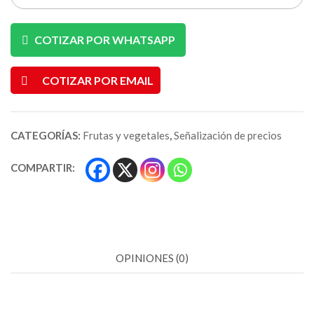
COTIZAR POR WHATSAPP
COTIZAR POR EMAIL
CATEGORÍAS:
Frutas y vegetales
,
Señalización de precios
COMPARTIR:
OPINIONES (0)