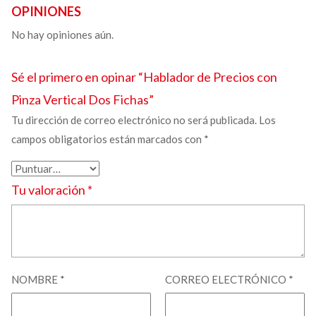
OPINIONES
No hay opiniones aún.
Sé el primero en opinar “
Hablador de Precios con
Pinza
Vertical Dos Fichas”
Tu dirección de correo electrónico no será publicada.
Los
campos obligatorios están marcados con
*
Tu valoración
*
NOMBRE
*
CORREO ELECTRÓNICO
*