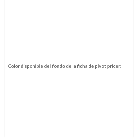
Color disponible del fondo de la ficha de pivot pricer: