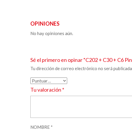
OPINIONES
No hay opiniones aún.
Sé el primero en opinar “C202 + C30 + C6
Pin
Tu dirección de correo electrónico no será publicada
Tu valoración
*
NOMBRE
*