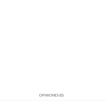
OPINIONES (0)