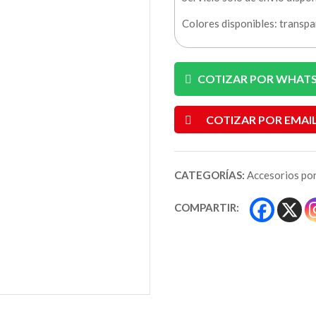
Colores disponibles: transpa
COTIZAR POR WHAT
COTIZAR POR EMAI
CATEGORÍAS:
Accesorios por
COMPARTIR: