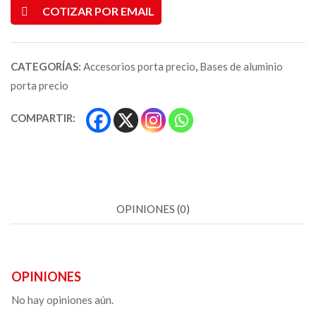
COTIZAR POR EMAIL
CATEGORÍAS:
Accesorios porta precio
,
Bases de aluminio
porta precio
COMPARTIR:
OPINIONES (0)
OPINIONES
No hay opiniones aún.