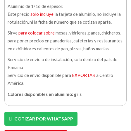
Aluminio de 1/16 de espesor.
Este precio
solo incluye
la tarjeta de aluminio, no incluye la
rotulación, ni la ficha de número que se cotizan aparte.
Sirve
para colocar sobre
mesas, vidrieras, panes, chicheros,
para poner precios en panaderías, cafeterías y restaurantes
en exhibidores calientes de pan, pizzas, baños marías.
Servicio de envío o de instalación, solo dentro del país de
Panamá
Servicio de envío disponible para
EXPORTAR
a Centro
América.
Colores disponibles en aluminio: gris
COTIZAR POR WHATSAPP