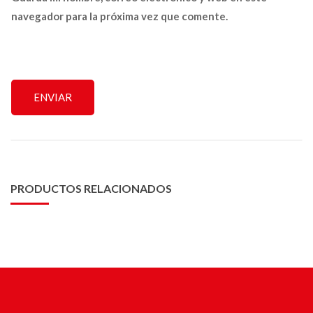
navegador para la próxima vez que comente.
PRODUCTOS RELACIONADOS