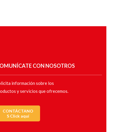
OMUNÍCATE CON NOSOTROS
licita información sobre los
oductos y servicios que ofrecemos.
CONTÁCTANO
S Click aquí