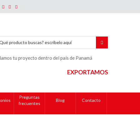
lamos tu proyecto dentro del país de Panamá
EXPORTAMOS
Preguntas
onios
Blog
Contacto
frecuentes