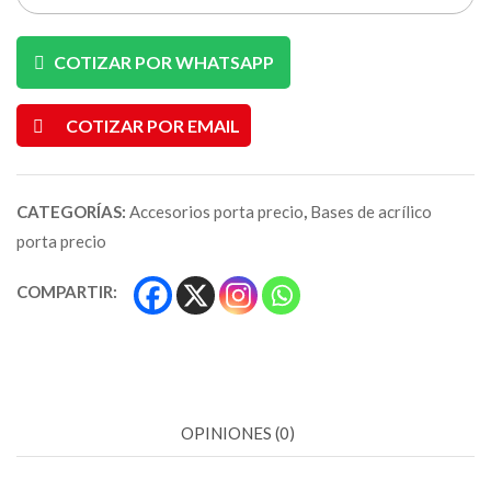
COTIZAR POR WHATSAPP
COTIZAR POR EMAIL
CATEGORÍAS:
Accesorios porta precio
,
Bases de acrílico
porta precio
COMPARTIR:
OPINIONES (0)