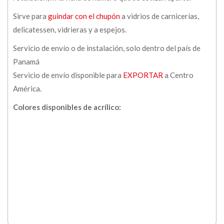
Sirve para
guindar con el chupón
a vidrios de carnicerías,
delicatessen, vidrieras y a espejos.
Servicio de envío o de instalación, solo dentro del país de
Panamá
Servicio de envío disponible para
EXPORTAR
a Centro
América.
Colores disponibles de acrílico: