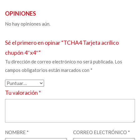
OPINIONES
No hay opiniones aún.
Sé el primero en opinar “TCHA4
Tarjeta acrílico
chupón
4″x4″”
Tu dirección de correo electrónico no será publicada.
Los
campos obligatorios están marcados con
*
Tu valoración
*
NOMBRE
*
CORREO ELECTRÓNICO
*