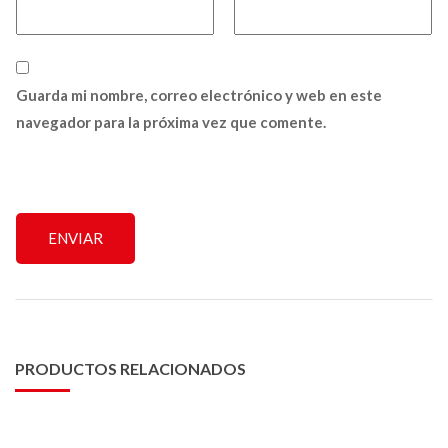
Guarda mi nombre, correo electrónico y web en este
navegador para la próxima vez que comente.
PRODUCTOS RELACIONADOS