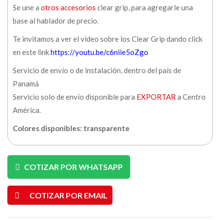
Se une a
otros accesorios
clear grip, para agregarle una
base al hablador de precio.
Te invitamos a ver el video sobre los Clear Grip dando click
en este link
https://youtu.be/c6niie5oZgo
Servicio de envío o de instalación, dentro del país de
Panamá
Servicio solo de envío disponible para
EXPORTAR
a Centro
América.
Colores disponibles: transparente
COTIZAR POR WHATSAPP
COTIZAR POR EMAIL