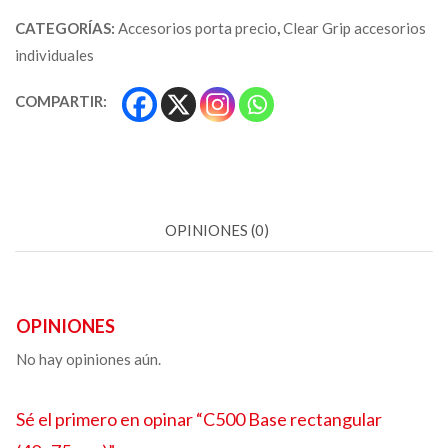
CATEGORÍAS:
Accesorios porta precio
,
Clear Grip accesorios
individuales
COMPARTIR:
OPINIONES (0)
OPINIONES
No hay opiniones aún.
Sé el primero en opinar “C500
Base rectangular