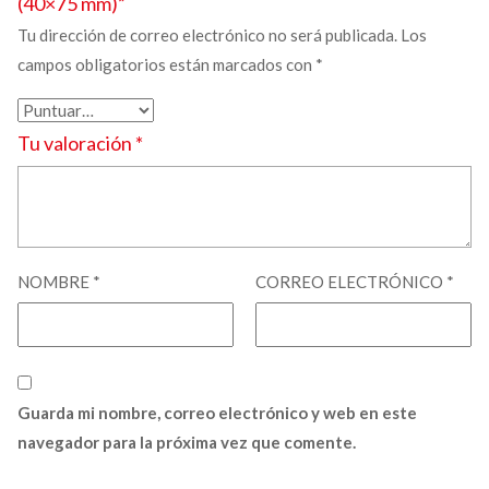
(40×75 mm)”
Tu dirección de correo electrónico no será publicada.
Los
campos obligatorios están marcados con
*
Tu valoración
*
NOMBRE
*
CORREO ELECTRÓNICO
*
Guarda mi nombre, correo electrónico y web en este
navegador para la próxima vez que comente.