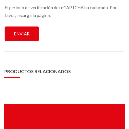
El periodo de verificación de reCAPTCHA ha caducado. Por
favor, recarga la página.
PRODUCTOS RELACIONADOS