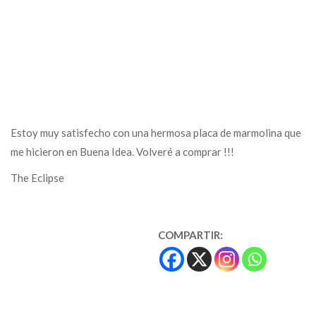
Estoy muy satisfecho con una hermosa placa de marmolina que
me hicieron en Buena Idea. Volveré a comprar !!!
The Eclipse
COMPARTIR: