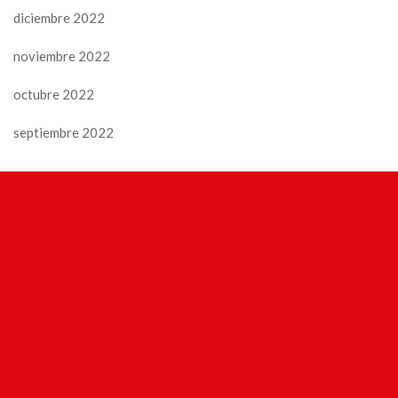
diciembre 2022
noviembre 2022
octubre 2022
septiembre 2022