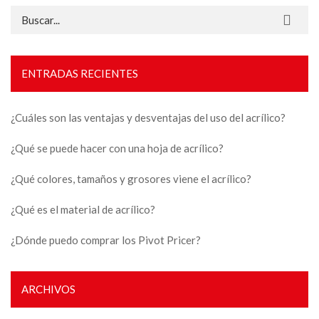
Buscar:
ENTRADAS RECIENTES
¿Cuáles son las ventajas y desventajas del uso del acrílico?
¿Qué se puede hacer con una hoja de acrílico?
¿Qué colores, tamaños y grosores viene el acrílico?
¿Qué es el material de acrílico?
¿Dónde puedo comprar los Pivot Pricer?
ARCHIVOS