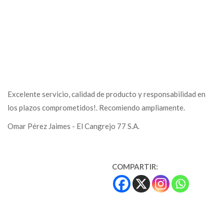
Excelente servicio, calidad de producto y responsabilidad en
los plazos comprometidos!. Recomiendo ampliamente.
Omar Pérez Jaimes - El Cangrejo 77 S.A.
COMPARTIR: