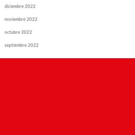
diciembre 2022
noviembre 2022
octubre 2022
septiembre 2022