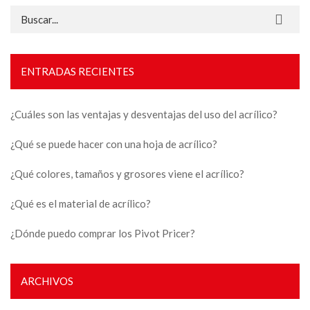
Buscar:
ENTRADAS RECIENTES
¿Cuáles son las ventajas y desventajas del uso del acrílico?
¿Qué se puede hacer con una hoja de acrílico?
¿Qué colores, tamaños y grosores viene el acrílico?
¿Qué es el material de acrílico?
¿Dónde puedo comprar los Pivot Pricer?
ARCHIVOS