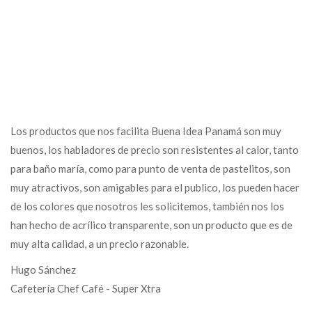
Los productos que nos facilita Buena Idea Panamá son muy
buenos, los habladores de precio son resistentes al calor, tanto
para baño maría, como para punto de venta de pastelitos, son
muy atractivos, son amigables para el publico, los pueden hacer
de los colores que nosotros les solicitemos, también nos los
han hecho de acrílico transparente, son un producto que es de
muy alta calidad, a un precio razonable.
Hugo Sánchez
Cafetería Chef Café - Super Xtra