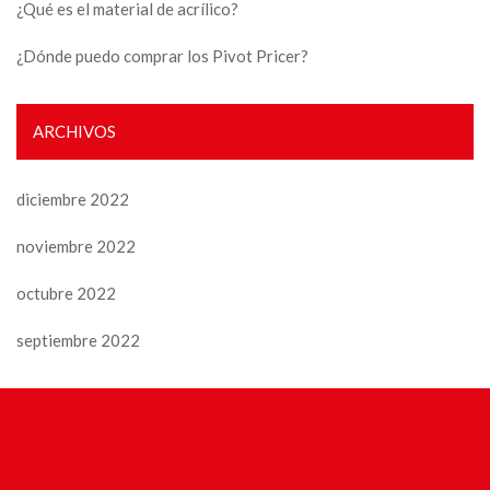
¿Qué es el material de acrílico?
¿Dónde puedo comprar los Pivot Pricer?
ARCHIVOS
diciembre 2022
noviembre 2022
octubre 2022
septiembre 2022