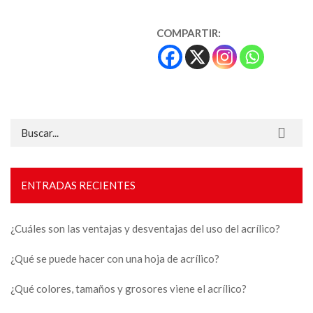
COMPARTIR:
Buscar:
ENTRADAS RECIENTES
¿Cuáles son las ventajas y desventajas del uso del acrílico?
¿Qué se puede hacer con una hoja de acrílico?
¿Qué colores, tamaños y grosores viene el acrílico?