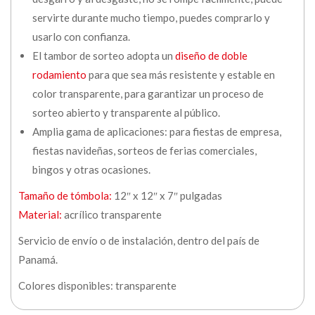
servirte durante mucho tiempo, puedes comprarlo y
usarlo con confianza.
El tambor de sorteo adopta un
diseño de doble
rodamiento
para que sea más resistente y estable en
color transparente, para garantizar un proceso de
sorteo abierto y transparente al público.
Amplia gama de aplicaciones: para fiestas de empresa,
fiestas navideñas, sorteos de ferias comerciales,
bingos y otras ocasiones.
Tamaño de tómbola:
12″ x 12″ x 7″ pulgadas
Material:
acrílico transparente
Servicio de envío o de instalación, dentro del país de
Panamá.
Colores disponibles: transparente