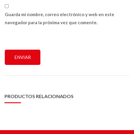
Guarda mi nombre, correo electrónico y web en este
navegador para la próxima vez que comente.
PRODUCTOS RELACIONADOS