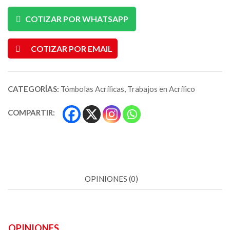
COTIZAR POR WHATSAPP
COTIZAR POR EMAIL
CATEGORÍAS:
Tómbolas Acrílicas
,
Trabajos en Acrílico
COMPARTIR:
OPINIONES (0)
OPINIONES