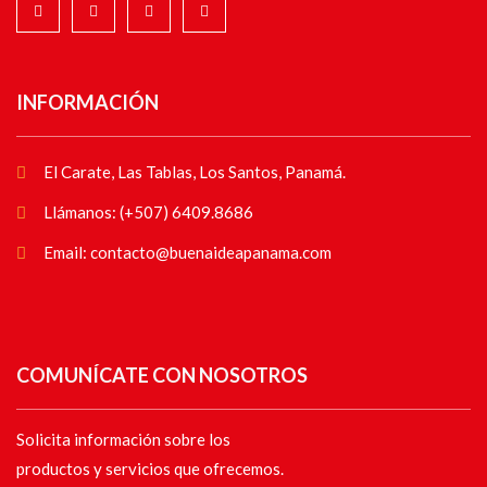
INFORMACIÓN
El Carate, Las Tablas, Los Santos, Panamá.
Llámanos: (+507) 6409.8686
Email: contacto@buenaideapanama.com
COMUNÍCATE CON NOSOTROS
Solicita información sobre los
productos y servicios que ofrecemos.