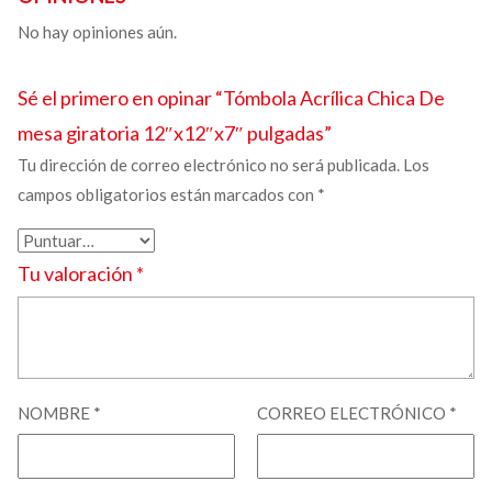
No hay opiniones aún.
Sé el primero en opinar “
Tómbola Acrílica Chica
De
mesa giratoria 12″x12″x7″ pulgadas”
Tu dirección de correo electrónico no será publicada.
Los
campos obligatorios están marcados con
*
Tu valoración
*
NOMBRE
*
CORREO ELECTRÓNICO
*