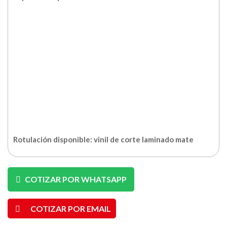
Rotulación disponible: vinil de corte laminado mate
COTIZAR POR WHATSAPP
COTIZAR POR EMAIL