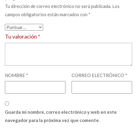
Tu dirección de correo electrónico no será publicada.
Los
campos obligatorios están marcados con
*
Tu valoración
*
NOMBRE
*
CORREO ELECTRÓNICO
*
Guarda mi nombre, correo electrónico y web en este
navegador para la próxima vez que comente.