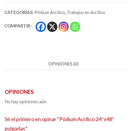
CATEGORÍAS:
Pódium Acrílico
,
Trabajos en Acrílico
COMPARTIR:
OPINIONES (0)
OPINIONES
No hay opiniones aún.
Sé el primero en opinar “
Pódium Acrílico
24″x48″
pulgadas”