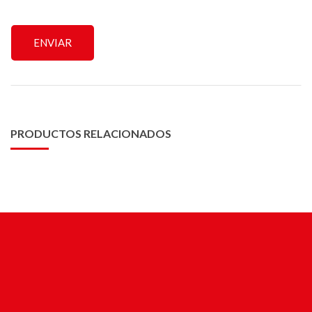
PRODUCTOS RELACIONADOS