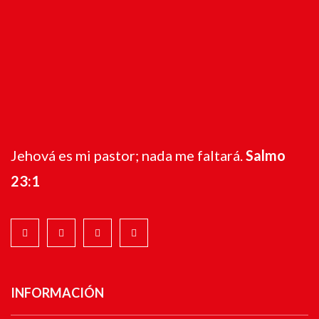
Jehová es mi pastor; nada me faltará.
Salmo
23:1
INFORMACIÓN