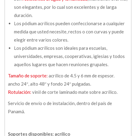
son elegantes, por lo cual son excelentes y de larga
duración.
Los pódium acrílicos pueden confeccionarse a cualquier
medida que usted necesite, rectos o con curvas y puede
elegir entre varios colores.
Los pódium acrílicos son ideales para escuelas,
universidades, empresas, cooperativas, iglesias y todos
aquellos lugares que hacen reuniones grupales.
Tamaño de soporte:
acrílico de 4.5 y 6 mm de espesor.
ancho 24″, alto 48″ y fondo 24″ pulgadas.
Rotulación:
vinil de corte laminado mate sobre acrílico.
Servicio de envío o de instalación, dentro del país de
Panamá.
Soportes disponibles: acrílico