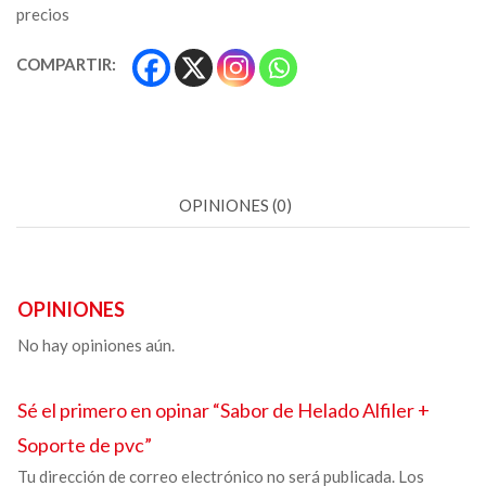
precios
COMPARTIR:
OPINIONES (0)
OPINIONES
No hay opiniones aún.
Sé el primero en opinar “Sabor de Helado
Alfiler +
Soporte de pvc
”
Tu dirección de correo electrónico no será publicada.
Los