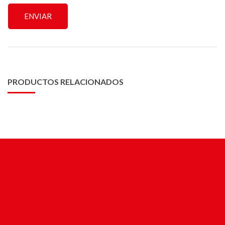
PRODUCTOS RELACIONADOS