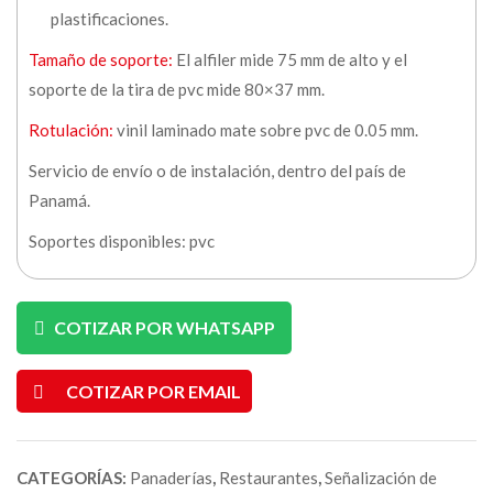
plastificaciones.
Tamaño de soporte:
El alfiler mide 75 mm de alto y el
soporte de la tira de pvc mide 80×37 mm.
Rotulación:
vinil laminado mate sobre pvc de 0.05 mm.
Servicio de envío o de instalación, dentro del país de
Panamá.
Soportes disponibles: pvc
COTIZAR POR WHATSAPP
COTIZAR POR EMAIL
CATEGORÍAS:
Panaderías
,
Restaurantes
,
Señalización de