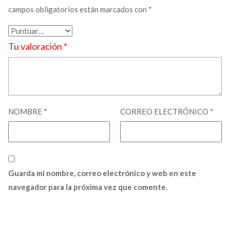
campos obligatorios están marcados con
*
Tu valoración
*
NOMBRE
*
CORREO ELECTRÓNICO
*
Guarda mi nombre, correo electrónico y web en este
navegador para la próxima vez que comente.