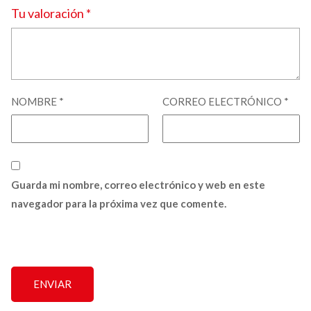
Tu valoración
*
NOMBRE
*
CORREO ELECTRÓNICO
*
Guarda mi nombre, correo electrónico y web en este
navegador para la próxima vez que comente.