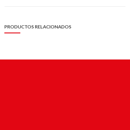
PRODUCTOS RELACIONADOS