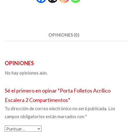
OPINIONES (0)
OPINIONES
No hay opiniones aún.
Sé el primero en opinar “
Porta Folletos Acrílico
Escalera 2 Compartimentos”
Tu dirección de correo electrónico no será publicada.
Los
campos obligatorios están marcados con
*