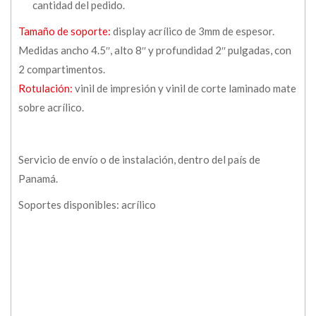
cantidad del pedido.
Tamaño de soporte:
display acrílico de 3mm de espesor.
Medidas ancho 4.5′′, alto 8′′ y profundidad 2′′ pulgadas, con
2 compartimentos.
Rotulación:
vinil de impresión y vinil de corte laminado mate
sobre acrílico.
Servicio de envío o de instalación, dentro del país de
Panamá.
Soportes disponibles: acrílico