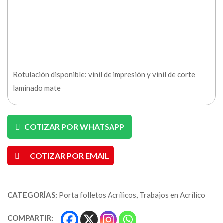
Rotulación disponible: vinil de impresión y vinil de corte
laminado mate
COTIZAR POR WHATSAPP
COTIZAR POR EMAIL
CATEGORÍAS:
Porta folletos Acrílicos
,
Trabajos en Acrílico
COMPARTIR: