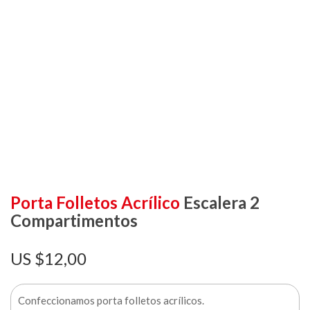
Porta Folletos Acrílico
Escalera 2
Compartimentos
$
12,00
Confeccionamos porta folletos acrílicos.