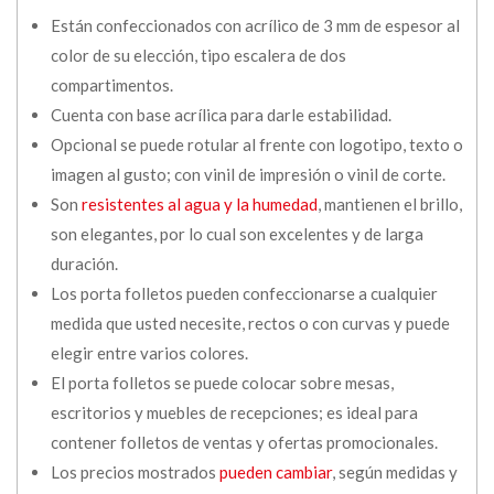
Están confeccionados con acrílico de 3 mm de espesor al
color de su elección, tipo escalera de dos
compartimentos.
Cuenta con base acrílica para darle estabilidad.
Opcional se puede rotular al frente con logotipo, texto o
imagen al gusto; con vinil de impresión o vinil de corte.
Son
resistentes al agua y la humedad
, mantienen el brillo,
son elegantes, por lo cual son excelentes y de larga
duración.
Los porta folletos pueden confeccionarse a cualquier
medida que usted necesite, rectos o con curvas y puede
elegir entre varios colores.
El porta folletos se puede colocar sobre mesas,
escritorios y muebles de recepciones; es ideal para
contener folletos de ventas y ofertas promocionales.
Los precios mostrados
pueden cambiar
, según medidas y