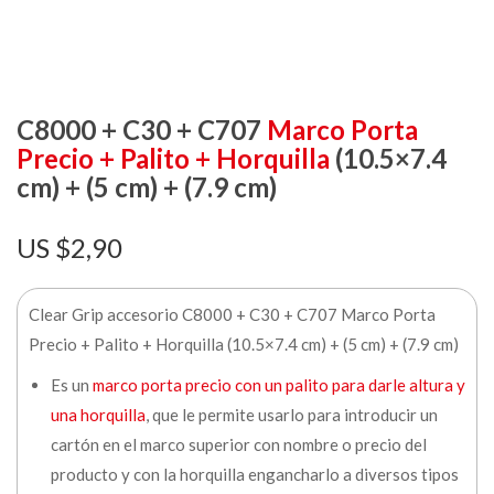
C8000 + C30 + C707
Marco Porta
Precio + Palito + Horquilla
(10.5×7.4
cm) + (5 cm) + (7.9 cm)
$
2,90
Clear Grip accesorio C8000 + C30 + C707 Marco Porta
Precio + Palito + Horquilla (10.5×7.4 cm) + (5 cm) + (7.9 cm)
Es un
marco porta precio con un palito para darle altura y
una horquilla
, que le permite usarlo para introducir un
cartón en el marco superior con nombre o precio del
producto y con la horquilla engancharlo a diversos tipos