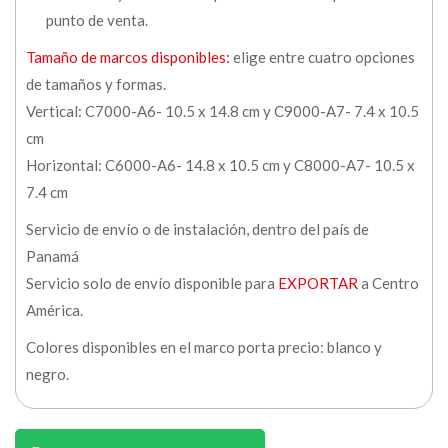
punto de venta.
Tamaño de marcos disponibles:
elige entre cuatro opciones
de tamaños y formas.
Vertical: C7000-A6- 10.5 x 14.8 cm y C9000-A7- 7.4 x 10.5
cm
Horizontal: C6000-A6- 14.8 x 10.5 cm y C8000-A7- 10.5 x
7.4 cm
Servicio de envío o de instalación, dentro del país de
Panamá
Servicio solo de envío disponible para
EXPORTAR
a Centro
América.
Colores disponibles en el marco porta precio: blanco y
negro.