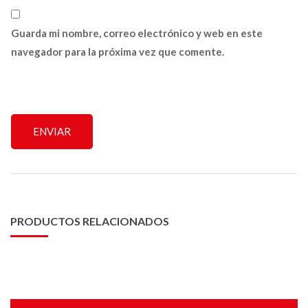
Guarda mi nombre, correo electrónico y web en este
navegador para la próxima vez que comente.
PRODUCTOS RELACIONADOS