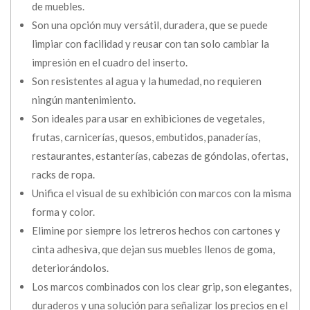
de muebles.
Son una opción muy versátil, duradera, que se puede
limpiar con facilidad y reusar con tan solo cambiar la
impresión en el cuadro del inserto.
Son resistentes al agua y la humedad, no requieren
ningún mantenimiento.
Son ideales para usar en exhibiciones de vegetales,
frutas, carnicerías, quesos, embutidos, panaderías,
restaurantes, estanterías, cabezas de góndolas, ofertas,
racks de ropa.
Unifica el visual de su exhibición con marcos con la misma
forma y color.
Elimine por siempre los letreros hechos con cartones y
cinta adhesiva, que dejan sus muebles llenos de goma,
deteriorándolos.
Los marcos combinados con los clear grip, son elegantes,
duraderos y una solución para señalizar los precios en el