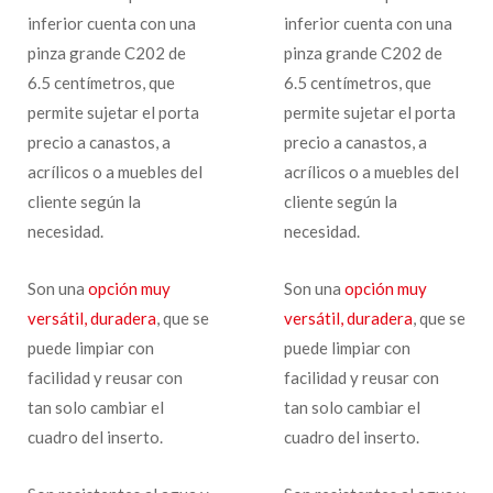
inferior cuenta con una
inferior cuenta con una
pinza grande C202 de
pinza grande C202 de
6.5 centímetros, que
6.5 centímetros, que
permite sujetar el porta
permite sujetar el porta
precio a canastos, a
precio a canastos, a
acrílicos o a muebles del
acrílicos o a muebles del
cliente según la
cliente según la
necesidad.
necesidad.
Son una
opción muy
Son una
opción muy
versátil, duradera
, que se
versátil, duradera
, que se
puede limpiar con
puede limpiar con
facilidad y reusar con
facilidad y reusar con
tan solo cambiar el
tan solo cambiar el
cuadro del inserto.
cuadro del inserto.