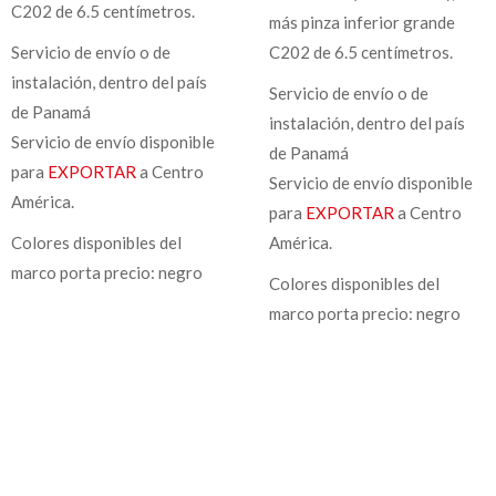
C202 de 6.5 centímetros.
más pinza inferior grande
Servicio de envío o de
C202 de 6.5 centímetros.
instalación, dentro del país
Servicio de envío o de
de Panamá
instalación, dentro del país
Servicio de envío disponible
de Panamá
para
EXPORTAR
a Centro
Servicio de envío disponible
América.
para
EXPORTAR
a Centro
Colores disponibles del
América.
marco porta precio: negro
Colores disponibles del
marco porta precio: negro