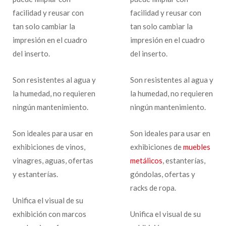
facilidad y reusar con
facilidad y reusar con
tan solo cambiar la
tan solo cambiar la
impresión en el cuadro
impresión en el cuadro
del inserto.
del inserto.
Son resistentes al agua y
Son resistentes al agua y
la humedad, no requieren
la humedad, no requieren
ningún mantenimiento.
ningún mantenimiento.
Son ideales para usar en
Son ideales para usar en
exhibiciones de vinos,
exhibiciones de
muebles
vinagres, aguas, ofertas
metálicos
, estanterías,
y estanterías.
góndolas, ofertas y
racks de ropa.
Unifica el visual de su
exhibición con marcos
Unifica el visual de su