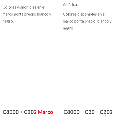
América.
Colores disponibles en el
marco porta precio: blanco y
Colores disponibles en el
negro.
marco porta precio: blanco y
negro
C8000 + C202
Marco
C8000 + C30 + C202