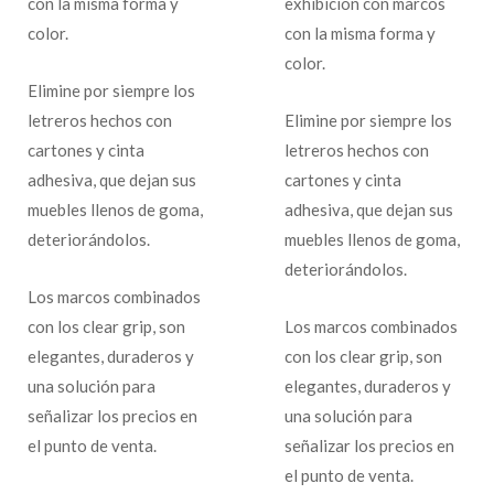
con la misma forma y
exhibición con marcos
color.
con la misma forma y
color.
Elimine por siempre los
letreros hechos con
Elimine por siempre los
cartones y cinta
letreros hechos con
adhesiva, que dejan sus
cartones y cinta
muebles llenos de goma,
adhesiva, que dejan sus
deteriorándolos.
muebles llenos de goma,
deteriorándolos.
Los marcos combinados
con los clear grip, son
Los marcos combinados
elegantes, duraderos y
con los clear grip, son
una solución para
elegantes, duraderos y
señalizar los precios en
una solución para
el punto de venta.
señalizar los precios en
el punto de venta.