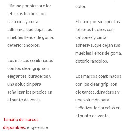
Elimine por siempre los
color.
letreros hechos con
cartones y cinta
Elimine por siempre los
adhesiva, que dejan sus
letreros hechos con
muebles llenos de goma,
cartones y cinta
deteriorándolos.
adhesiva, que dejan sus
muebles llenos de goma,
Los marcos combinados
deteriorándolos.
con los clear grip, son
elegantes, duraderos y
Los marcos combinados
una solución para
con los clear grip, son
señalizar los precios en
elegantes, duraderos y
el punto de venta.
una solución para
señalizar los precios en
el punto de venta.
Tamaño de marcos
disponibles:
elige entre