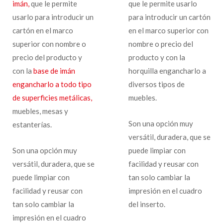
imán,
que le permite
que le permite usarlo
usarlo para introducir un
para introducir un cartón
cartón en el marco
en el marco superior con
superior con nombre o
nombre o precio del
precio del producto y
producto y con la
con la
base de imán
horquilla engancharlo a
engancharlo a todo tipo
diversos tipos de
de superficies metálicas,
muebles.
muebles, mesas y
Son una opción muy
estanterías.
versátil, duradera, que se
Son una opción muy
puede limpiar con
versátil, duradera, que se
facilidad y reusar con
puede limpiar con
tan solo cambiar la
facilidad y reusar con
impresión en el cuadro
tan solo cambiar la
del inserto.
impresión en el cuadro