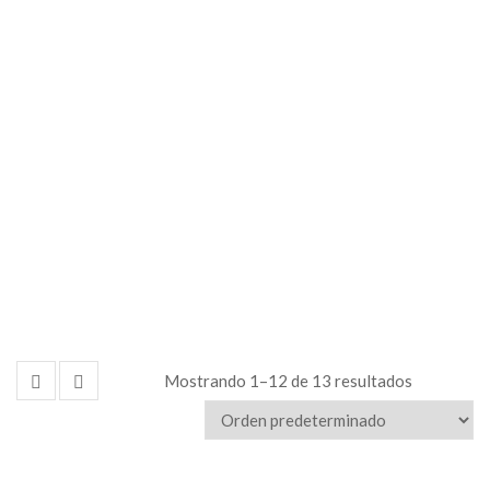
porta
precio
Mostrando 1–12 de 13 resultados