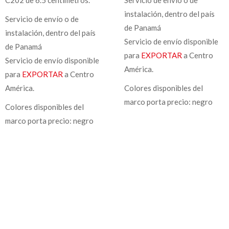
instalación, dentro del país
Servicio de envío o de
de Panamá
instalación, dentro del país
Servicio de envío disponible
de Panamá
para
EXPORTAR
a Centro
Servicio de envío disponible
América.
para
EXPORTAR
a Centro
América.
Colores disponibles del
marco porta precio: negro
Colores disponibles del
marco porta precio: negro