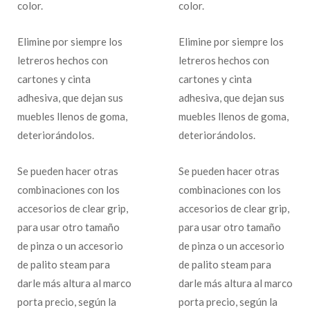
color.
color.
Elimine por siempre los
Elimine por siempre los
letreros hechos con
letreros hechos con
cartones y cinta
cartones y cinta
adhesiva, que dejan sus
adhesiva, que dejan sus
muebles llenos de goma,
muebles llenos de goma,
deteriorándolos.
deteriorándolos.
Se pueden hacer otras
Se pueden hacer otras
combinaciones con los
combinaciones con los
accesorios de clear grip,
accesorios de clear grip,
para usar otro tamaño
para usar otro tamaño
de pinza o un accesorio
de pinza o un accesorio
de palito steam para
de palito steam para
darle más altura al marco
darle más altura al marco
porta precio, según la
porta precio, según la