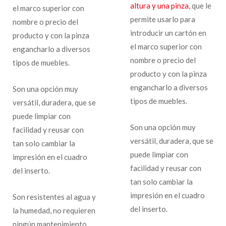
altura y una pinza,
que le
el marco superior con
permite usarlo para
nombre o precio del
introducir un cartón en
producto y con la pinza
el marco superior con
engancharlo a diversos
nombre o precio del
tipos de muebles.
producto y con la pinza
engancharlo a diversos
Son una opción muy
tipos de muebles.
versátil, duradera, que se
puede limpiar con
Son una opción muy
facilidad y reusar con
versátil, duradera, que se
tan solo cambiar la
puede limpiar con
impresión en el cuadro
facilidad y reusar con
del inserto.
tan solo cambiar la
impresión en el cuadro
Son resistentes al agua y
del inserto.
la humedad, no requieren
ningún mantenimiento.