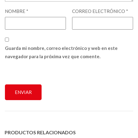
NOMBRE
*
CORREO ELECTRÓNICO
*
Guarda mi nombre, correo electrónico y web en este
navegador para la próxima vez que comente.
PRODUCTOS RELACIONADOS