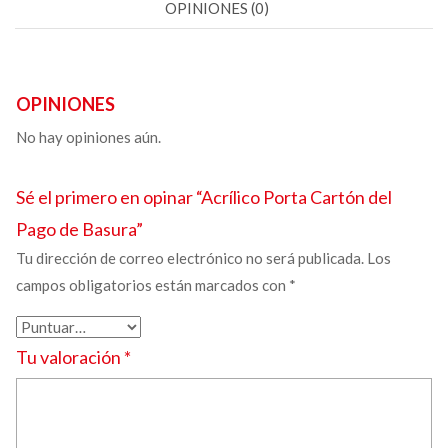
OPINIONES (0)
OPINIONES
No hay opiniones aún.
Sé el primero en opinar “
Acrílico
Porta Cartón del
Pago de Basura”
Tu dirección de correo electrónico no será publicada.
Los
campos obligatorios están marcados con
*
Tu valoración
*