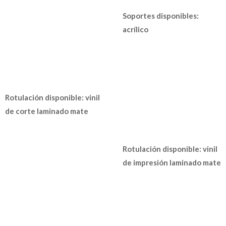
Soportes disponibles:
acrílico
Rotulación disponible: vinil
de corte laminado mate
Rotulación disponible: vinil
de impresión laminado mate