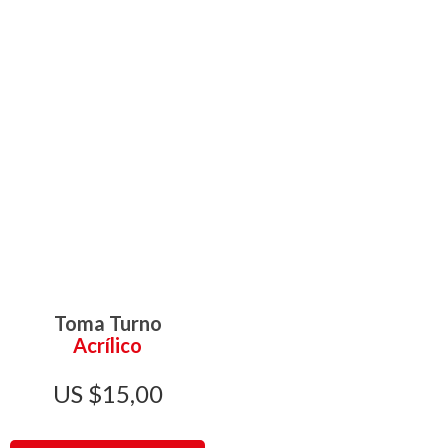
Toma Turno
Acrílico
$
15,00