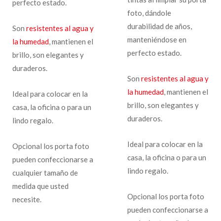
perfecto estado.
foto, dándole
durabilidad de años,
Son
resistentes al agua y
manteniéndose en
la humedad
, mantienen el
perfecto estado.
brillo, son elegantes y
duraderos.
Son
resistentes al agua y
la humedad
, mantienen el
Ideal para colocar en la
brillo, son elegantes y
casa, la oficina o para un
duraderos.
lindo regalo.
Ideal para colocar en la
Opcional los porta foto
casa, la oficina o para un
pueden confeccionarse a
lindo regalo.
cualquier tamaño de
medida que usted
Opcional los porta foto
necesite.
pueden confeccionarse a