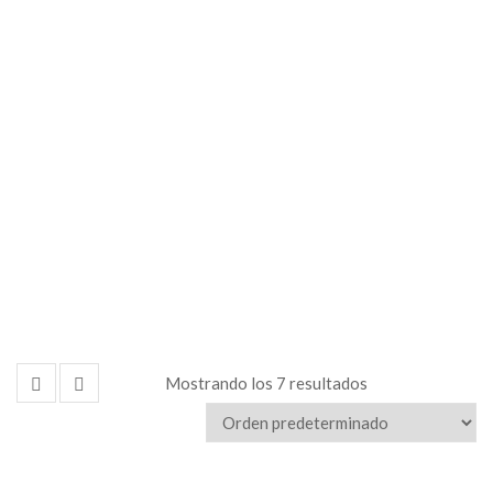
en
Acrílico
Mostrando los 7 resultados