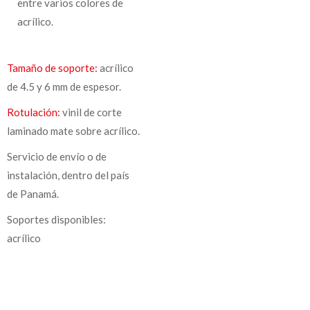
entre varios colores de
acrílico.
Tamaño de soporte:
acrílico
de 4.5 y 6 mm de espesor.
Rotulación:
vinil de corte
laminado mate sobre acrílico.
Servicio de envío o de
instalación, dentro del país
de Panamá.
Soportes disponibles:
acrílico