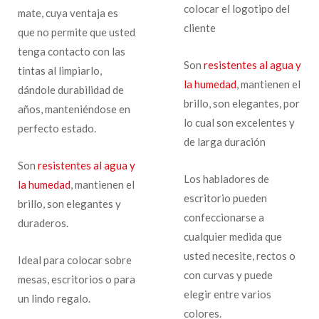
colocar el logotipo del
mate, cuya ventaja es
cliente
que no permite que usted
tenga contacto con las
Son
resistentes al agua y
tintas al limpiarlo,
la humedad
, mantienen el
dándole durabilidad de
brillo, son elegantes, por
años, manteniéndose en
lo cual son excelentes y
perfecto estado.
de larga duración
Son
resistentes al agua y
Los habladores de
la humedad
, mantienen el
escritorio pueden
brillo, son elegantes y
confeccionarse a
duraderos.
cualquier medida que
usted necesite, rectos o
Ideal para colocar sobre
con curvas y puede
mesas, escritorios o para
elegir entre varios
un lindo regalo.
colores.