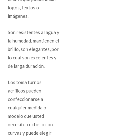
logos, textos o
imágenes.
Son resistentes al agua y
la humedad, mantienen el
brillo, son elegantes, por
lo cual son excelentes y
de larga duración.
Los toma turnos
acrílicos pueden
confeccionarse a
cualquier medida o
modelo que usted
necesite, rectos o con
curvas y puede elegir