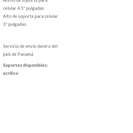
celular 4.5″ pulgadas
Alto de soporte para celular
3″ pulgadas.
Servicio de envío dentro del
país de Panamá
Soportes disponibles:
acrílico