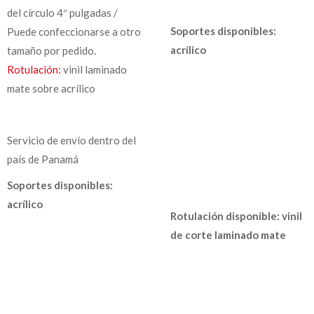
del círculo 4″ pulgadas /
Soportes disponibles:
Puede confeccionarse a otro
acrílico
tamaño por pedido.
Rotulación:
vinil laminado
mate sobre acrílico
Servicio de envío dentro del
país de Panamá
Soportes disponibles:
acrílico
Rotulación disponible: vinil
de corte laminado mate