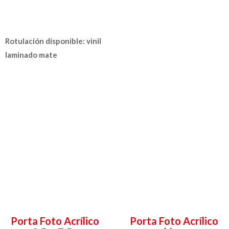
Rotulación disponible: vinil
laminado mate
Porta Foto Acrílico
Porta Foto Acrílico