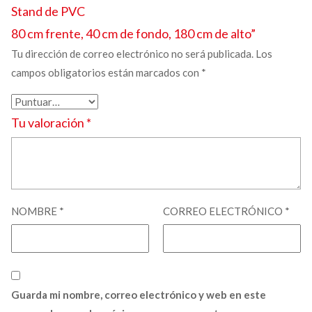
Stand de PVC
80 cm frente, 40 cm de fondo, 180 cm de alto”
Tu dirección de correo electrónico no será publicada.
Los
campos obligatorios están marcados con
*
Tu valoración
*
NOMBRE
*
CORREO ELECTRÓNICO
*
Guarda mi nombre, correo electrónico y web en este