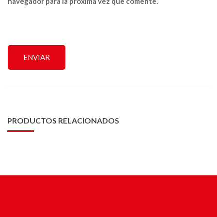
navegador para la próxima vez que comente.
PRODUCTOS RELACIONADOS