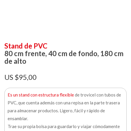
Stand de PVC
80 cm frente, 40 cm de fondo, 180 cm
de alto
$
95,00
Es un stand con estructura flexible
de trovicel con tubos de
PVC, que cuenta además con una repisa en la parte trasera
para almacenar productos. Ligero, fácil y rápido de
ensamblar.
Trae su propia bolsa para guardarlo y viajar cómodamente