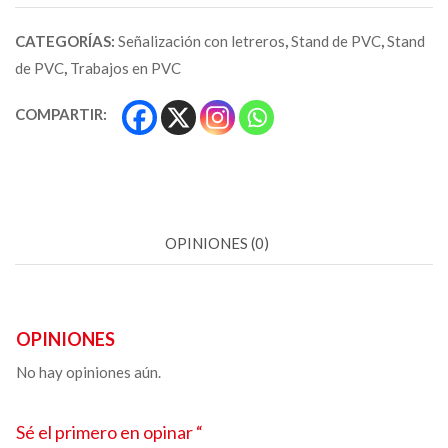
CATEGORÍAS:
Señalización con letreros
,
Stand de PVC
,
Stand
de PVC
,
Trabajos en PVC
COMPARTIR:
OPINIONES (0)
OPINIONES
No hay opiniones aún.
Sé el primero en opinar “