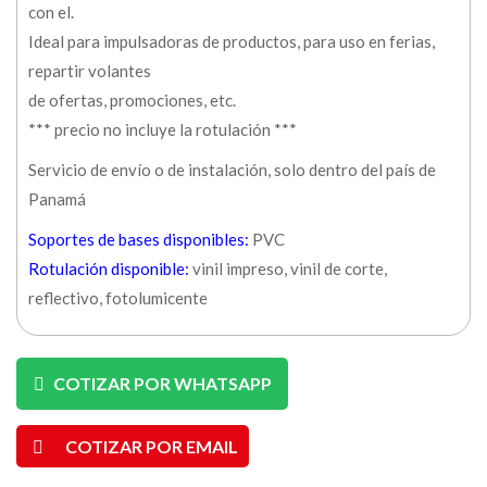
con el.
Ideal para impulsadoras de productos, para uso en ferias,
repartir volantes
de ofertas, promociones, etc.
*** precio no incluye la rotulación ***
Servicio de envío o de instalación, solo dentro del país de
Panamá
Soportes de bases disponibles:
PVC
Rotulación disponible:
vinil impreso, vinil de corte,
reflectivo, fotolumicente
COTIZAR POR WHATSAPP
COTIZAR POR EMAIL