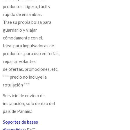
productos. Ligero, fácil y
rápido de ensamblar.
Trae su propia bolsa para
guardarlo y viajar
cómodamente con el.
Ideal para impulsadoras de
productos, para uso en ferias,
repartir volantes
de ofertas, promociones, etc.
*** precio no incluye la
rotulación ***
Servicio de envío o de
instalación, solo dentro del
país de Panamá
Soportes de bases
disponibles:
PVC