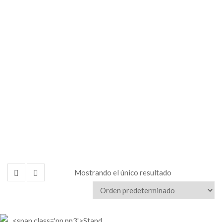
Mostrando el único resultado