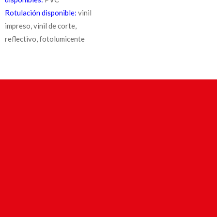
Rotulación disponible:
vinil
impreso, vinil de corte,
reflectivo, fotolumicente