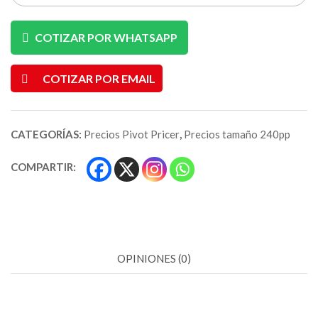
COTIZAR POR WHATSAPP
COTIZAR POR EMAIL
CATEGORÍAS:
Precios Pivot Pricer
,
Precios tamaño 240pp
COMPARTIR:
OPINIONES (0)