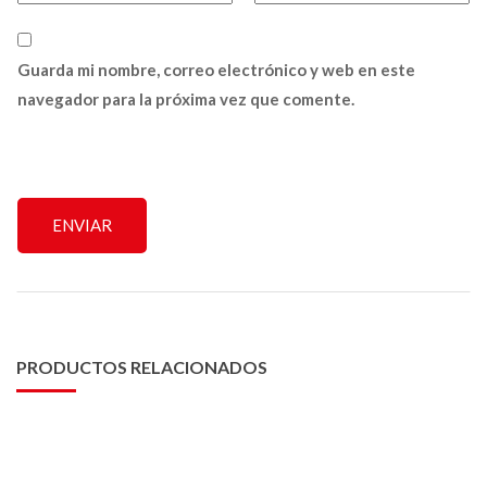
Guarda mi nombre, correo electrónico y web en este
navegador para la próxima vez que comente.
PRODUCTOS RELACIONADOS