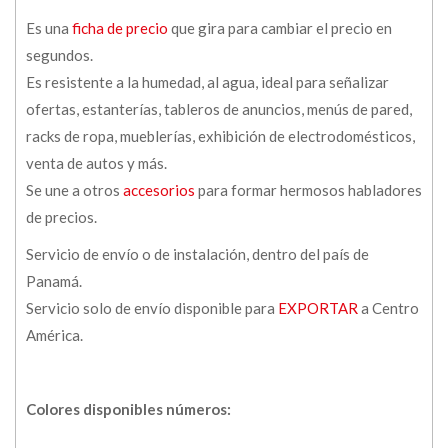
Es una
ficha de precio
que gira para cambiar el precio en
segundos.
Es resistente a la humedad, al agua, ideal para señalizar
ofertas, estanterías, tableros de anuncios, menús de pared,
racks de ropa, mueblerías, exhibición de electrodomésticos,
venta de autos y más.
Se une a otros
accesorios
para formar hermosos habladores
de precios.
Servicio de envío o de instalación, dentro del país de
Panamá.
Servicio solo de envío disponible para
EXPORTAR
a Centro
América.
Colores disponibles números: