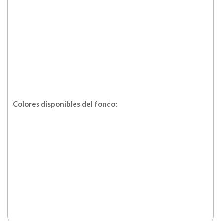
Colores disponibles del fondo: