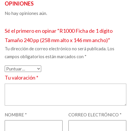
OPINIONES
No hay opiniones aún.
Sé el primero en opinar “R1000
Ficha de 1 dígito
Tamaño
240 pp
(258 mm alto x 146 mm ancho)”
Tu dirección de correo electrónico no será publicada.
Los
campos obligatorios están marcados con
*
Tu valoración
*
NOMBRE
*
CORREO ELECTRÓNICO
*