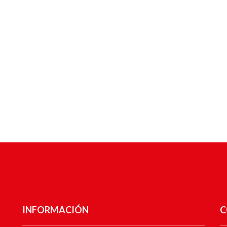
INFORMACIÓN
C