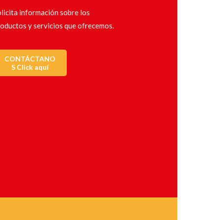
licita información sobre los
oductos y servicios que ofrecemos.
CONTÁCTANO
S Click aquí