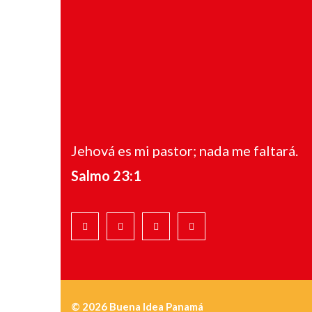
Jehová es mi pastor; nada me faltará.
Salmo 23:1
© 2026 Buena Idea Panamá