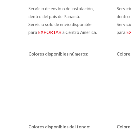
Servicio de envío o de instalación,
Servici
dentro del país de Panamá.
dentro 
Servicio solo de envío disponible
Servici
para
EXPORTAR
a Centro América.
para
E
Colores disponibles números:
Colore
Colores disponibles del fondo:
Colore