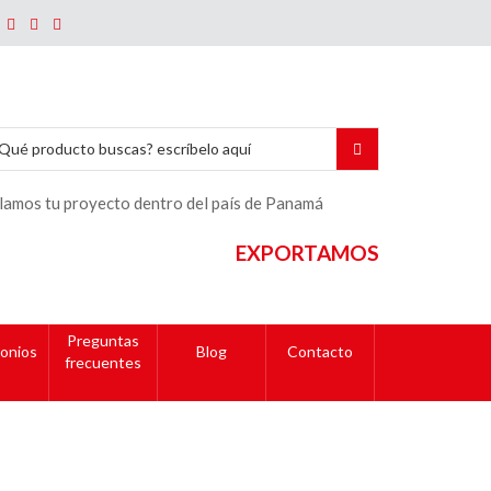
lamos tu proyecto dentro del país de Panamá
EXPORTAMOS
Preguntas
onios
Blog
Contacto
frecuentes