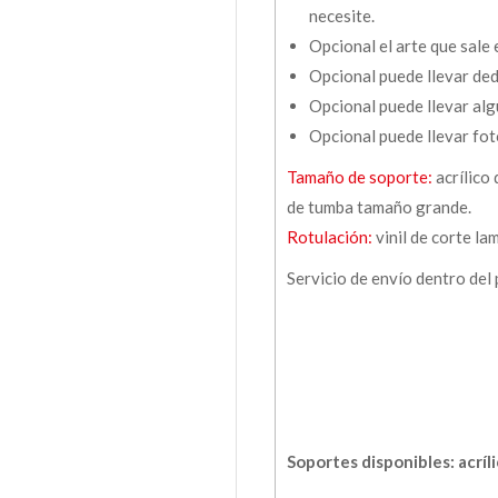
necesite.
Opcional el arte que sale
Opcional puede llevar ded
Opcional puede llevar alg
Opcional puede llevar fot
Tamaño de soporte:
acrílico
de tumba tamaño grande.
Rotulación:
vinil de corte la
Servicio de envío dentro del
Soportes disponibles: acríl