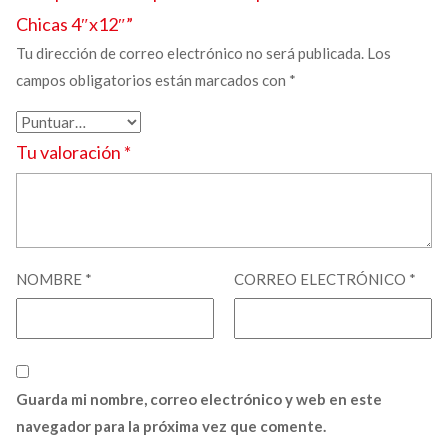
Chicas
4″x12″”
Tu dirección de correo electrónico no será publicada.
Los
campos obligatorios están marcados con
*
Tu valoración
*
NOMBRE
*
CORREO ELECTRÓNICO
*
Guarda mi nombre, correo electrónico y web en este
navegador para la próxima vez que comente.