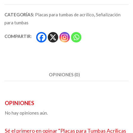
CATEGORÍAS:
Placas para tumbas de acrílico
,
Señalización
para tumbas
COMPARTIR:
OPINIONES (0)
OPINIONES
No hay opiniones aún.
Sé el primero en opinar “Placas para Tumbas
Acrílicas