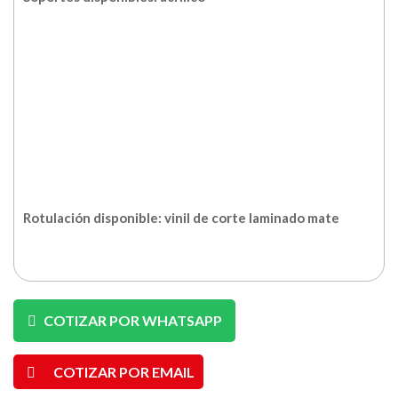
Rotulación disponible: vinil de corte laminado mate
COTIZAR POR WHATSAPP
COTIZAR POR EMAIL