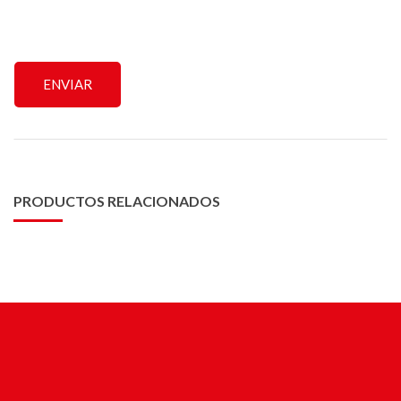
PRODUCTOS RELACIONADOS