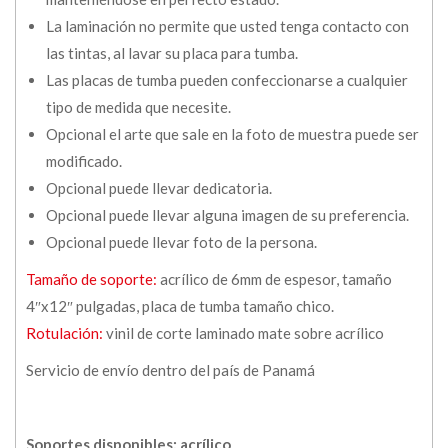
La laminación no permite que usted tenga contacto con
las tintas, al lavar su placa para tumba.
Las placas de tumba pueden confeccionarse a cualquier
tipo de medida que necesite.
Opcional el arte que sale en la foto de muestra puede ser
modificado.
Opcional puede llevar dedicatoria.
Opcional puede llevar alguna imagen de su preferencia.
Opcional puede llevar foto de la persona.
Tamaño de soporte:
acrílico de 6mm de espesor, tamaño
4″x12″ pulgadas, placa de tumba tamaño chico.
Rotulación:
vinil de corte laminado mate sobre acrílico
Servicio de envío dentro del país de Panamá
Soportes disponibles: acrílico