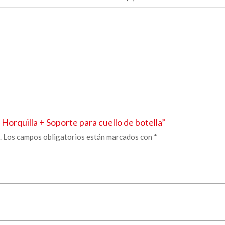
Horquilla + Soporte para cuello de botella”
.
Los campos obligatorios están marcados con
*