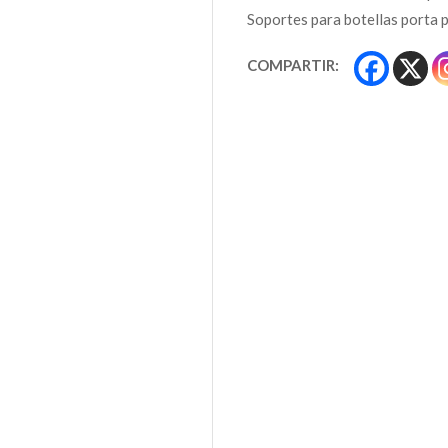
Soportes para botellas porta 
COMPARTIR: