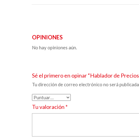
OPINIONES
No hay opiniones aún.
Sé el primero en opinar “
Hablador de Precios
Tu dirección de correo electrónico no será publicada
Tu valoración
*