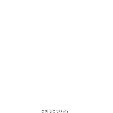
OPINIONES (0)