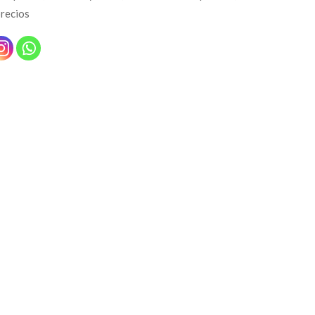
precios