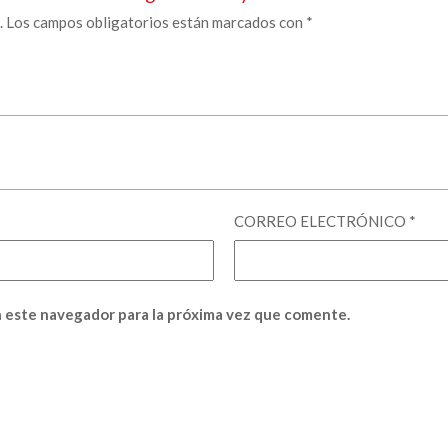
.
Los campos obligatorios están marcados con
*
CORREO ELECTRÓNICO
*
 este navegador para la próxima vez que comente.