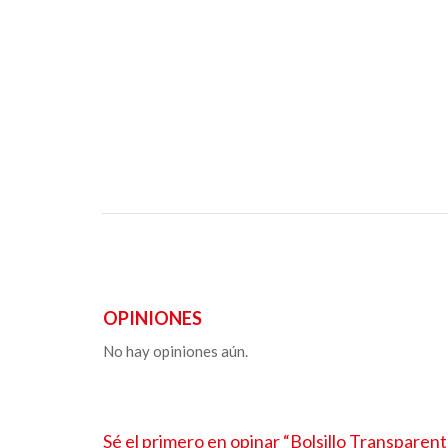
OPINIONES
No hay opiniones aún.
Sé el primero en opinar “
Bolsillo Transparen