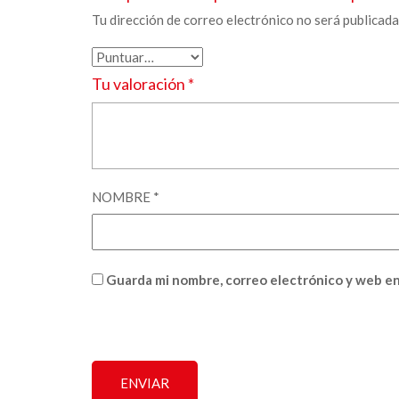
Tu dirección de correo electrónico no será publicada
Tu valoración
*
NOMBRE
*
Guarda mi nombre, correo electrónico y web en