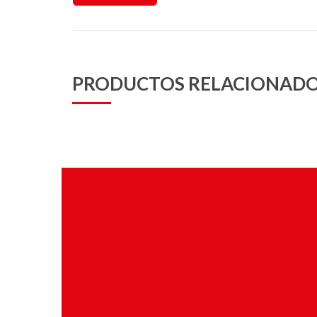
PRODUCTOS RELACIONAD