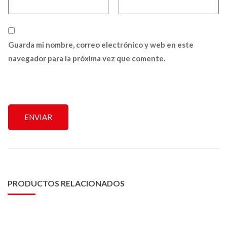
Guarda mi nombre, correo electrónico y web en este
navegador para la próxima vez que comente.
PRODUCTOS RELACIONADOS