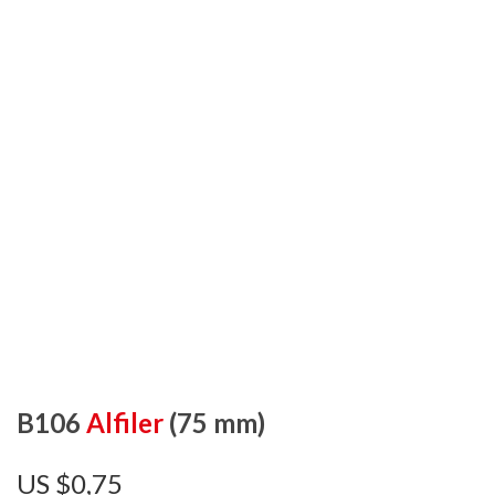
B106
Alfiler
(75 mm)
$
0,75