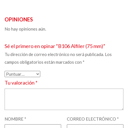
OPINIONES
No hay opiniones aún.
Sé el primero en opinar “B106
Alfiler
(75 mm)”
Tu dirección de correo electrónico no será publicada.
Los
campos obligatorios están marcados con
*
Tu valoración
*
NOMBRE
*
CORREO ELECTRÓNICO
*