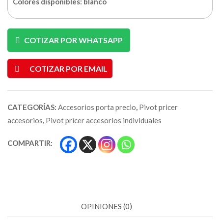
Colores disponibles: blanco
COTIZAR POR WHATSAPP
COTIZAR POR EMAIL
CATEGORÍAS:
Accesorios porta precio
,
Pivot pricer
accesorios
,
Pivot pricer accesorios individuales
COMPARTIR:
OPINIONES (0)