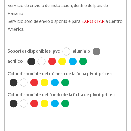
Servicio de envío o de instalación, dentro del país de
Panamá
Servicio solo de envío disponible para
EXPORTAR
a Centro
América.
Soportes disponibles: pvc
aluminio
acrílico:
Color disponible del número de la ficha pivot pricer:
Color disponible del fondo de la ficha de pivot pricer: