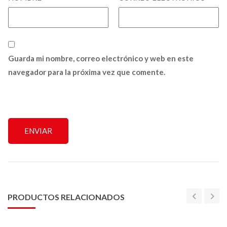
Guarda mi nombre, correo electrónico y web en este
navegador para la próxima vez que comente.
PRODUCTOS RELACIONADOS