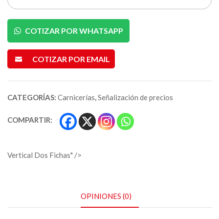
COTIZAR POR WHATSAPP
COTIZAR POR EMAIL
CATEGORÍAS:
Carnicerías
,
Señalización de precios
COMPARTIR:
Vertical Dos Fichas" />
OPINIONES (0)