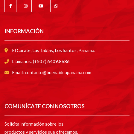
INFORMACIÓN
El Carate, Las Tablas, Los Santos, Panamá.
Llámanos: (+507) 6409.8686
Email: contacto@buenaideapanama.com
COMUNÍCATE CON NOSOTROS
Solicita información sobre los
productos y servicios que ofrecemos.