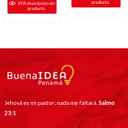
producto
VER descripción del
producto
Jehová es mi pastor; nada me faltará.
Salmo
23:1