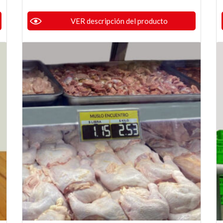
VER descripción del producto