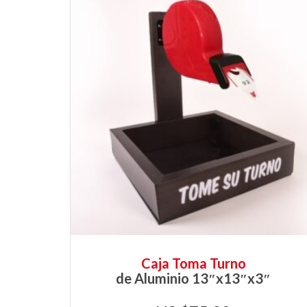
Caja Toma Turno
de Aluminio 13″x13″x3″