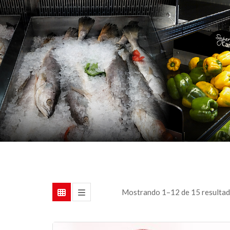
Mostrando 1–12 de 15 resulta