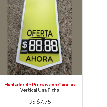
Hablador de Precios con Gancho
Vertical Una Ficha
$
7,75