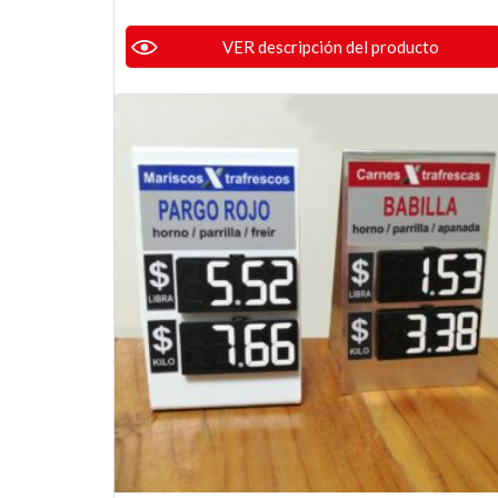
VER descripción del producto