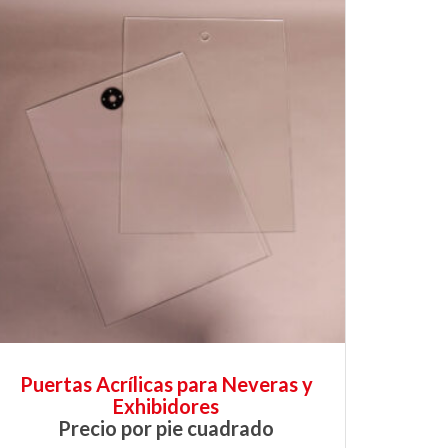
Puertas Acrílicas para Neveras y
Exhibidores
Precio por pie cuadrado