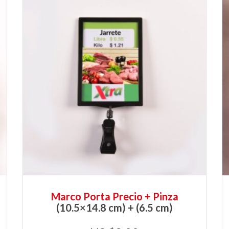
Marco Porta Precio + Pinza
(10.5×14.8 cm) + (6.5 cm)