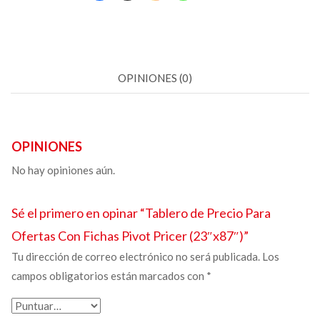
OPINIONES (0)
OPINIONES
No hay opiniones aún.
Sé el primero en opinar “
Tablero de Precio Para
Ofertas
Con Fichas Pivot Pricer (23″x87″)”
Tu dirección de correo electrónico no será publicada.
Los
campos obligatorios están marcados con
*