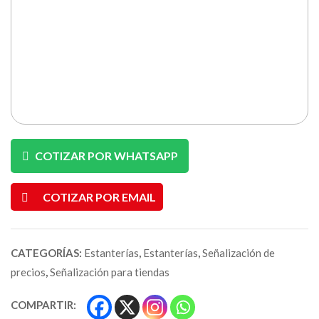
COTIZAR POR WHATSAPP
COTIZAR POR EMAIL
CATEGORÍAS:
Estanterías
,
Estanterías
,
Señalización de
precios
,
Señalización para tiendas
COMPARTIR: