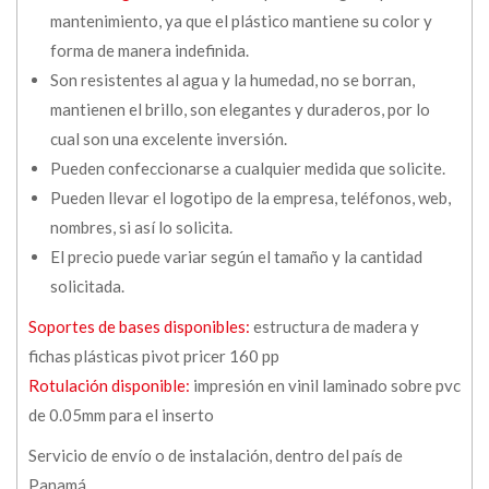
mantenimiento, ya que el plástico mantiene su color y
forma de manera indefinida.
Son resistentes al agua y la humedad, no se borran,
mantienen el brillo, son elegantes y duraderos, por lo
cual son una excelente inversión.
Pueden confeccionarse a cualquier medida que solicite.
Pueden llevar el logotipo de la empresa, teléfonos, web,
nombres, si así lo solicita.
El precio puede variar según el tamaño y la cantidad
solicitada.
Soportes de bases disponibles:
estructura de madera y
fichas plásticas pivot pricer 160 pp
Rotulación disponible:
impresión en vinil laminado sobre pvc
de 0.05mm para el inserto
Servicio de envío o de instalación, dentro del país de
Panamá.