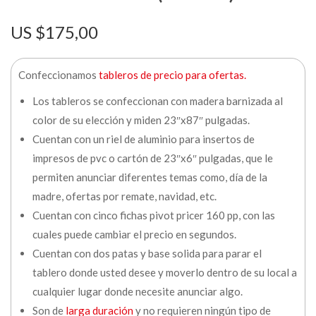
$
175,00
Confeccionamos
tableros de precio para ofertas.
Los tableros se confeccionan con madera barnizada al
color de su elección y miden 23″x87″ pulgadas.
Cuentan con un riel de aluminio para insertos de
impresos de pvc o cartón de 23″x6″ pulgadas, que le
permiten anunciar diferentes temas como, día de la
madre, ofertas por remate, navidad, etc.
Cuentan con cinco fichas pivot pricer 160 pp, con las
cuales puede cambiar el precio en segundos.
Cuentan con dos patas y base solida para parar el
tablero donde usted desee y moverlo dentro de su local a
cualquier lugar donde necesite anunciar algo.
Son de
larga duración
y no requieren ningún tipo de