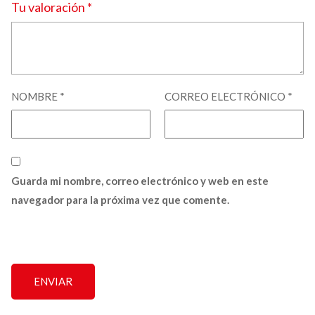
Tu valoración
*
NOMBRE
*
CORREO ELECTRÓNICO
*
Guarda mi nombre, correo electrónico y web en este
navegador para la próxima vez que comente.