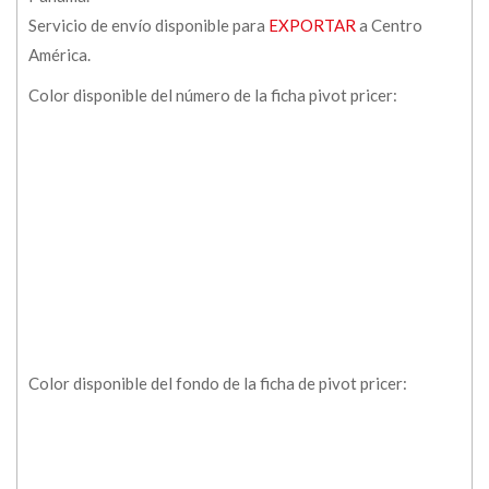
Servicio de envío disponible para
EXPORTAR
a Centro
América.
Color disponible del número de la ficha pivot pricer:
Color disponible del fondo de la ficha de pivot pricer: