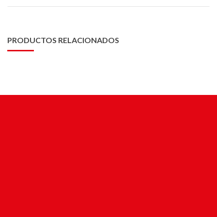
PRODUCTOS RELACIONADOS