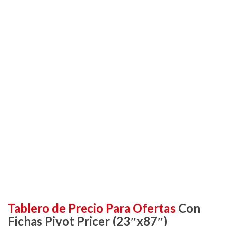
Tablero de Precio Para Ofertas
Con
Fichas Pivot Pricer (23″x87″)