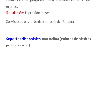
grande.
Rotulación:
impresión lasser
Servicio de envío dentro del país de Panamá
Soportes disponibles:
marmolina (colores de piedras
pueden variar)