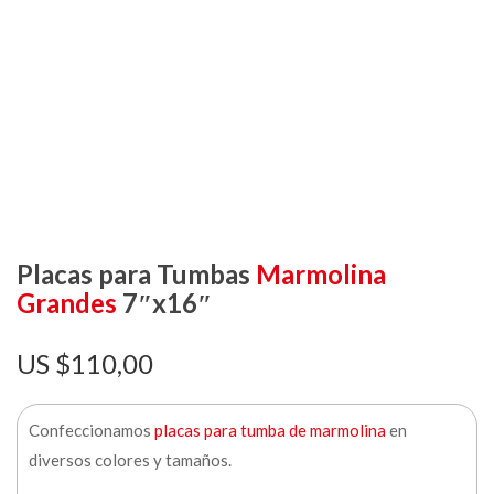
Placas para Tumbas
Marmolina
Grandes
7″x16″
$
110,00
Confeccionamos
placas para tumba de marmolina
en
diversos colores y tamaños.