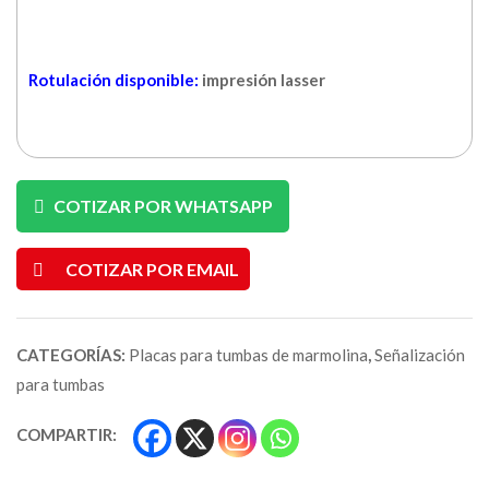
Rotulación disponible:
impresión lasser
COTIZAR POR WHATSAPP
COTIZAR POR EMAIL
CATEGORÍAS:
Placas para tumbas de marmolina
,
Señalización
para tumbas
COMPARTIR: