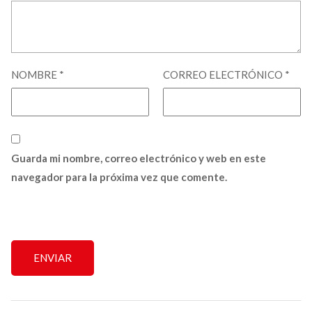
NOMBRE
*
CORREO ELECTRÓNICO
*
Guarda mi nombre, correo electrónico y web en este
navegador para la próxima vez que comente.