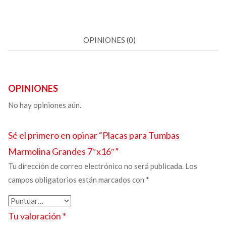
OPINIONES (0)
OPINIONES
No hay opiniones aún.
Sé el primero en opinar “Placas para Tumbas
Marmolina Grandes
7″x16″”
Tu dirección de correo electrónico no será publicada.
Los
campos obligatorios están marcados con
*
Tu valoración
*