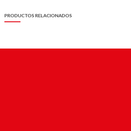
PRODUCTOS RELACIONADOS