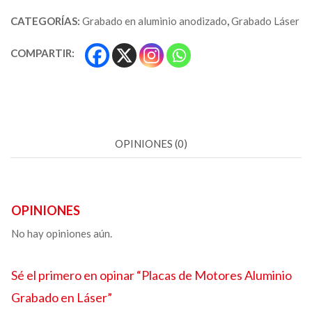
CATEGORÍAS:
Grabado en aluminio anodizado
,
Grabado Láser
COMPARTIR:
OPINIONES (0)
OPINIONES
No hay opiniones aún.
Sé el primero en opinar “
Placas de Motores
Aluminio
Grabado en Láser”