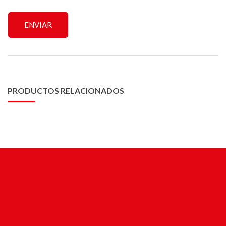
PRODUCTOS RELACIONADOS