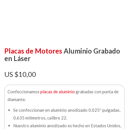
Placas de Motores
Aluminio Grabado
en Láser
$
10,00
Confeccionamos
placas de aluminio
grabadas con punta de
diamante.
Se confeccionan en aluminio anodizado 0.025″ pulgadas,
0.635 milímetros, calibre 22.
Nuestro aluminio anodizado es hecho en Estados Unidos,