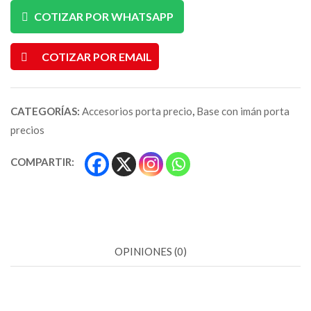
COTIZAR POR WHATSAPP
COTIZAR POR EMAIL
CATEGORÍAS:
Accesorios porta precio
,
Base con imán porta
precios
COMPARTIR:
OPINIONES (0)