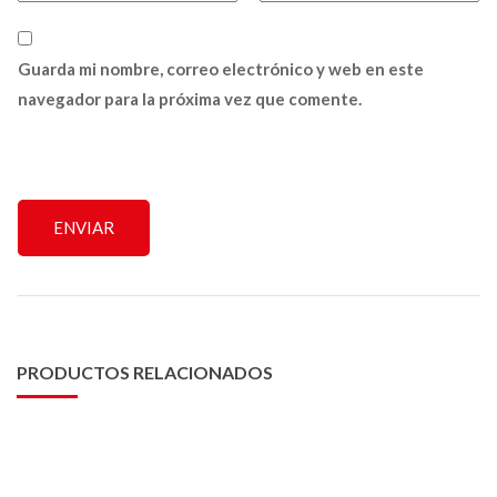
Guarda mi nombre, correo electrónico y web en este
navegador para la próxima vez que comente.
PRODUCTOS RELACIONADOS