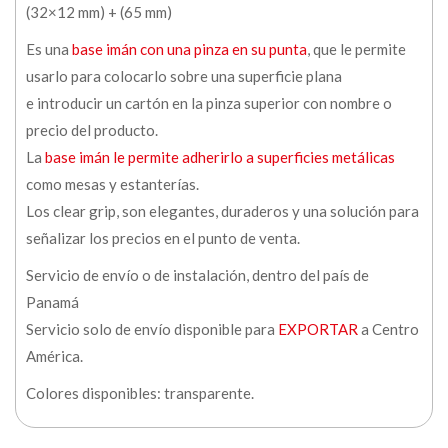
(32×12 mm) + (65 mm)
Es una
base imán con una pinza en su punta
, que le permite
usarlo para colocarlo sobre una superficie plana
e introducir un cartón en la pinza superior con nombre o
precio del producto.
La
base imán le permite adherirlo a superficies metálicas
como mesas y estanterías.
Los clear grip, son elegantes, duraderos y una solución para
señalizar los precios en el punto de venta.
Servicio de envío o de instalación, dentro del país de
Panamá
Servicio solo de envío disponible para
EXPORTAR
a Centro
América.
Colores disponibles: transparente.